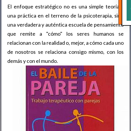
El enfoque estratégico no es una simple teoría y
una práctica en el terreno de la psicoterapia, sino
una verdadera y auténtica escuela de pensamiento
que remite a "cómo" los seres humanos se
relacionan con la realidad o, mejor, a cómo cada uno
de nosotros se relaciona consigo mismo, con los
demás y con el mundo.