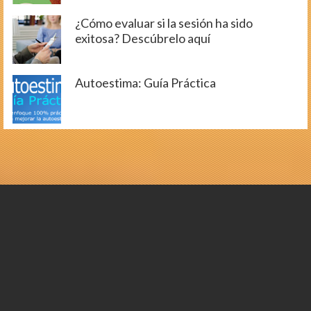
¿Cómo evaluar si la sesión ha sido
exitosa? Descúbrelo aquí
Autoestima: Guía Práctica