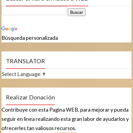
Búsqueda personalizada
TRANSLATOR
Select Language
▼
Realizar Donación
Contribuye con esta Pagina WEB, para mejorar y pueda
seguir en linea realizando esta gran labor de ayudarlos y
ofrecerles tan valiosos recursos.