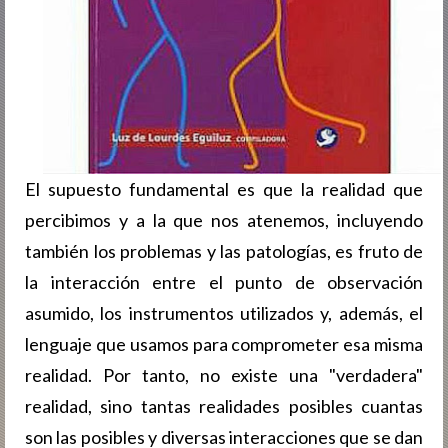
El supuesto fundamental es que la realidad que
percibimos y a la que nos atenemos, incluyendo
también los problemas y las patologías, es fruto de
la interacción entre el punto de observación
asumido, los instrumentos utilizados y, además, el
lenguaje que usamos para comprometer esa misma
realidad. Por tanto, no existe una "verdadera"
realidad, sino tantas realidades posibles cuantas
son las posibles y diversas interacciones que se dan