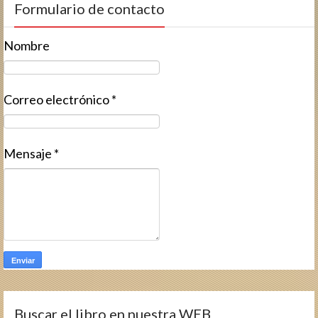
Formulario de contacto
Nombre
Correo electrónico
*
Mensaje
*
Buscar el libro en nuestra WEB