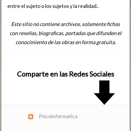
entre el sujeto o los sujetos y la realidad..
Este sitio no contiene archivos, solamente fichas
con reseñas, biografic­as, portadas que difunden el
conocimiento de las obras en forma gratuita.
Comparte en las Redes Sociales
Psicoinformatica