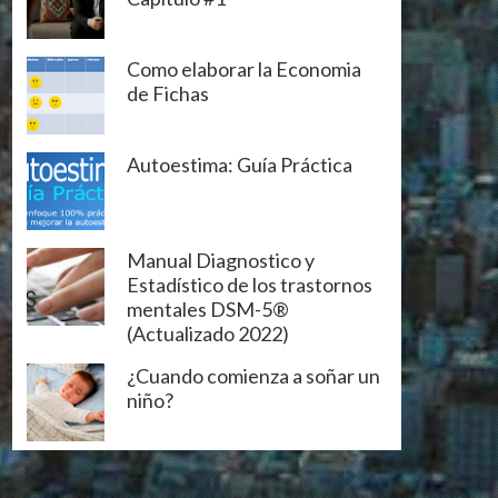
Como elaborar la Economia
de Fichas
Autoestima: Guía Práctica
Manual Diagnostico y
Estadístico de los trastornos
mentales DSM-5®
(Actualizado 2022)
¿Cuando comienza a soñar un
niño?