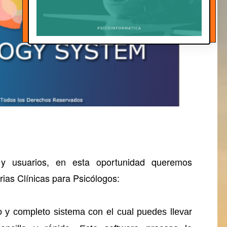
 y usuarios, en esta oportunidad queremos
rias Clínicas para Psicólogos:
 y completo sistema con el cual puedes llevar