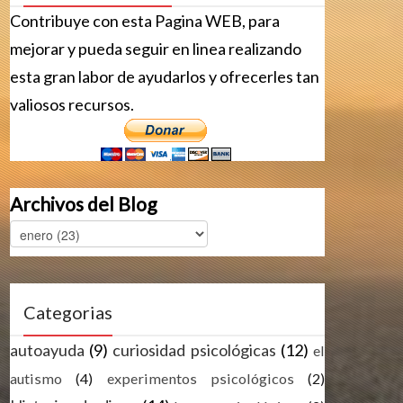
Contribuye con esta Pagina WEB, para
mejorar y pueda seguir en linea realizando
esta gran labor de ayudarlos y ofrecerles tan
valiosos recursos.
Archivos del Blog
Categorias
autoayuda
(9)
curiosidad psicológicas
(12)
el
autismo
(4)
experimentos psicológicos
(2)