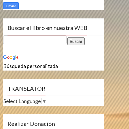
Buscar el libro en nuestra WEB
Búsqueda personalizada
TRANSLATOR
Select Language
▼
Realizar Donación