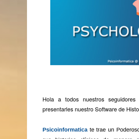
Hola a todos nuestros seguidores
presentarles nuestro Software de Histo
Psicoinformatica
te trae un Poderoso