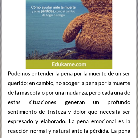
Podemos entender la pena por la muerte de un ser
querido; en cambio, no acoger la pena por la muerte
de la mascota o por una mudanza, pero cada una de
estas situaciones generan un profundo
sentimiento de tristeza y dolor que necesita ser
expresado y elaborado. La pena emocional es la
reacción normal y natural ante la pérdida. La pena