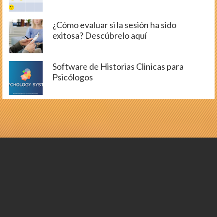
¿Cómo evaluar si la sesión ha sido
exitosa? Descúbrelo aquí
Software de Historias Clinicas para
Psicólogos