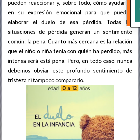
pueden reaccionar y, sobre todo, cómo ayudarles
en su expresión emocional para que puedan
elaborar el duelo de esa pérdida. Todas las
situaciones de pérdida generan un sentimiento
común: la pena. Cuanto más cercana es la relación
que el niño o niña tenía con quién ha perdido, más
intensa será está pena. Pero, en todo caso, nunca
debemos obviar este profundo sentimiento de
tristeza ni tampoco compararlo.