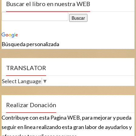
Buscar el libro en nuestra WEB
Búsqueda personalizada
TRANSLATOR
Select Language
▼
Realizar Donación
Contribuye con esta Pagina WEB, para mejorar y pueda
seguir en linea realizando esta gran labor de ayudarlos y