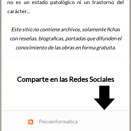
no es un estado patológico ni un trastorno del
carácter...
Este sitio no contiene archivos, solamente fichas
con reseñas, biografic­as, portadas que difunden el
conocimiento de las obras en forma gratuita.
Comparte en las Redes Sociales
Psicoinformatica