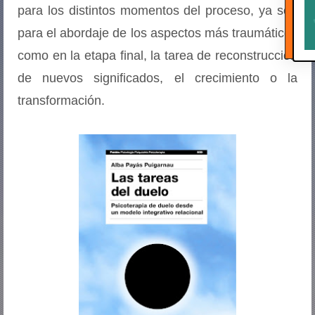
para los distintos momentos del proceso, ya sea
para el abordaje de los aspectos más traumáticos
como en la etapa final, la tarea de reconstrucción
de nuevos significados, el crecimiento o la
transformación.