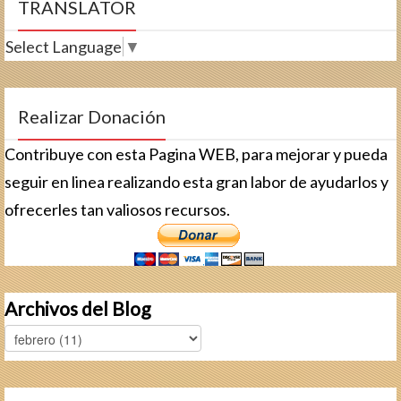
TRANSLATOR
Select Language
▼
Realizar Donación
Contribuye con esta Pagina WEB, para mejorar y pueda
seguir en linea realizando esta gran labor de ayudarlos y
ofrecerles tan valiosos recursos.
Archivos del Blog