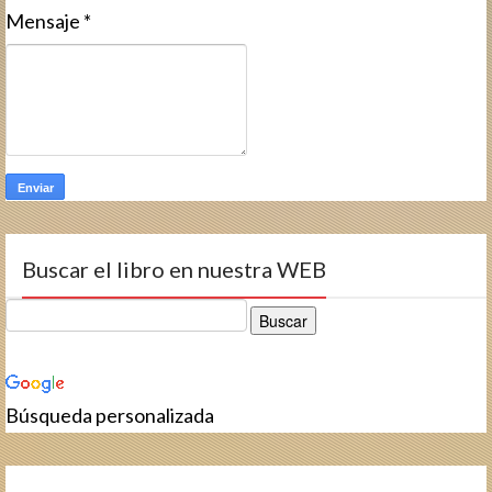
Mensaje
*
Buscar el libro en nuestra WEB
Búsqueda personalizada