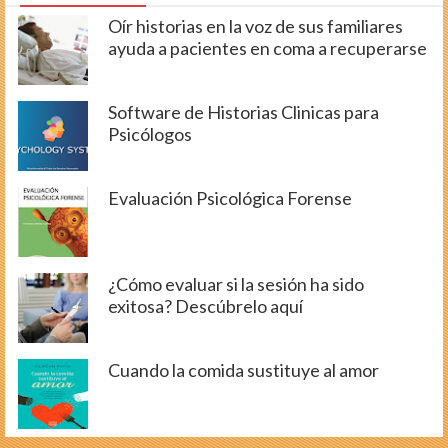
Oír historias en la voz de sus familiares
ayuda a pacientes en coma a recuperarse
Software de Historias Clinicas para
Psicólogos
Evaluación Psicológica Forense
¿Cómo evaluar si la sesión ha sido
exitosa? Descúbrelo aquí
Cuando la comida sustituye al amor