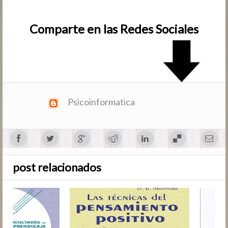
Comparte en las Redes Sociales
Psicoinformatica
post relacionados