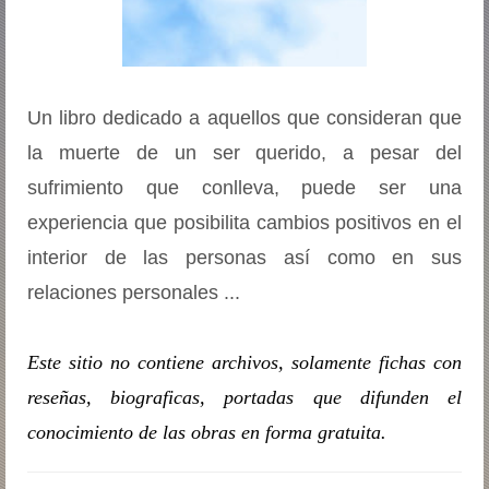
Un libro dedicado a aquellos que consideran que
la muerte de un ser querido, a pesar del
sufrimiento que conlleva, puede ser una
experiencia que posibilita cambios positivos en el
interior de las personas así como en sus
relaciones personales ...
Este sitio no contiene archivos, solamente fichas con
reseñas, biografic­as, portadas que difunden el
conocimiento de las obras en forma gratuita.