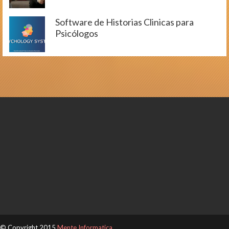
Software de Historias Clinicas para
Psicólogos
© Copyright 2015
Mente Informatica