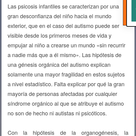
Las psicosis infantiles se caracterizan por una
gran desconfianza del niño hacia el mundo
exterior, que en el caso del autismo puede ser
visible desde los primeros meses de vida y
empujar al niño a crearse un mundo «sin recurrir
a nadie más que a él mismo». Las hipótesis de
una génesis orgánica del autismo explican
solamente una mayor fragilidad en estos sujetos
a nivel estadístico. Falta explicar por qué la gran
mayoría de personas afectadas por cualquier
síndrome orgánico al que se atribuye el autismo
no son de hecho ni autistas ni psicóticos.
Con la hipótesis de la organogénesis, la