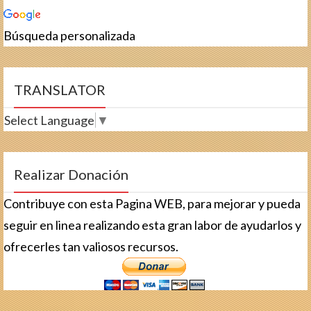
Búsqueda personalizada
TRANSLATOR
Select Language
▼
Realizar Donación
Contribuye con esta Pagina WEB, para mejorar y pueda
seguir en linea realizando esta gran labor de ayudarlos y
ofrecerles tan valiosos recursos.