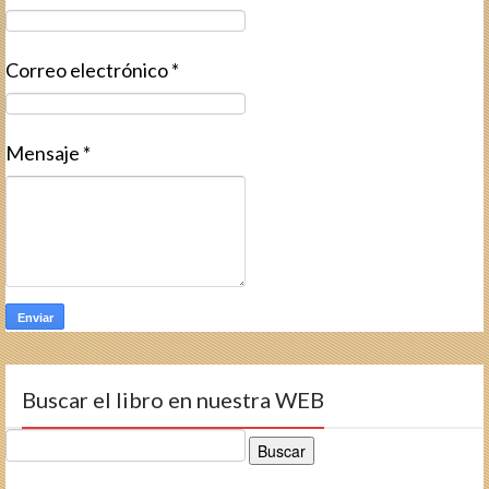
Correo electrónico
*
Mensaje
*
Buscar el libro en nuestra WEB