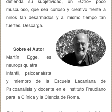
defienda su subjetividad, un «Otro» poco
musculoso, que sea curioso y creativo frente a
niños tan desarmados y al mismo tiempo tan
fuertes. Descarga.
Sobre el Autor
Martín Egge, es
neuropsiquiatra
infantil, psicoanalísta
y miembro de la Escuela Lacaniana de
Psicoanálisis y docente en el instituto Freudiano
para la Clínica y la Ciencia de Roma.