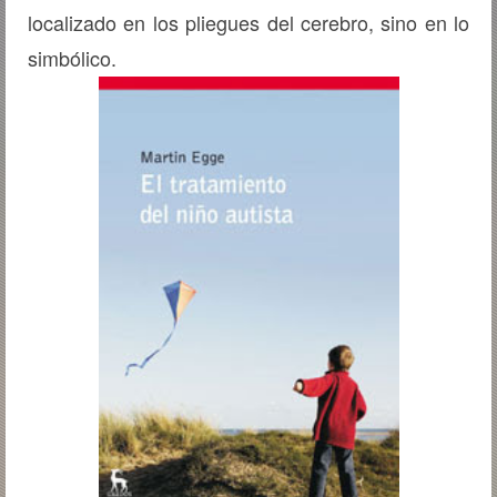
localizado en los pliegues del cerebro, sino en lo
simbólico.