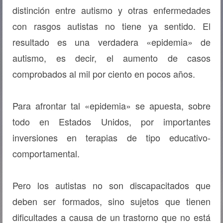
distinción entre autismo y otras enfermedades
con rasgos autistas no tiene ya sentido. El
resultado es una verdadera «epidemia» de
autismo, es decir, el aumento de casos
comprobados al mil por ciento en pocos años.
Para afrontar tal «epidemia» se apuesta, sobre
todo en Estados Unidos, por importantes
inversiones en terapias de tipo educativo-
comportamental.
Pero los autistas no son discapacitados que
deben ser formados, sino sujetos que tienen
dificultades a causa de un trastorno que no está