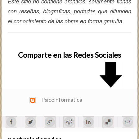
Este sitio no contiene archivos, solamente fichas
con reseñas, biografic­as, portadas que difunden
el conocimiento de las obras en forma gratuita.
Comparte en las Redes Sociales
Psicoinformatica