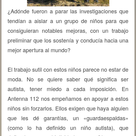
¿Adónde fueron a parar las investigaciones que
tendían a aislar a un grupo de niños para que
consiguieran notables mejoras, con un trabajo
preliminar que los sostenía y conducía hacia una
mejor apertura al mundo?
El trabajo sutil con estos niños parece no estar de
moda. No se quiere saber qué significa ser
autista, tener miedo a cada imposición. En
Antenna 112 nos empeñamos en apoyar a estos
niños sin forzarlos. Ellos exigen que haya alguien
que les dé garantías, un «guardaespaldas»
(como lo ha definido un niño autista), que