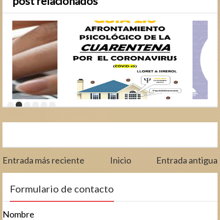
post relacionados
Entrada más reciente
Inicio
Entrada antigua
Formulario de contacto
Nombre