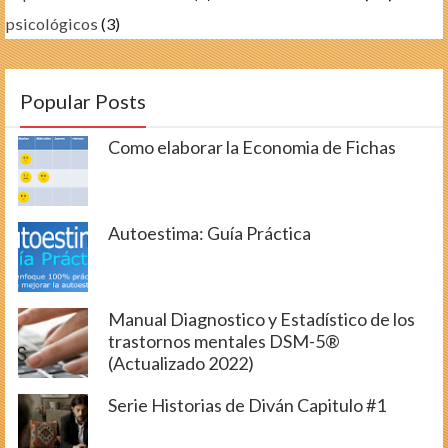
psicológicos
(3)
Popular Posts
Como elaborar la Economia de Fichas
Autoestima: Guía Práctica
Manual Diagnostico y Estadístico de los
trastornos mentales DSM-5®
(Actualizado 2022)
Serie Historias de Diván Capitulo #1