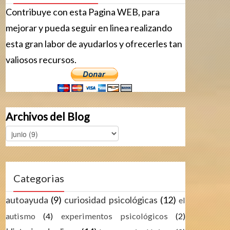
Contribuye con esta Pagina WEB, para
mejorar y pueda seguir en linea realizando
esta gran labor de ayudarlos y ofrecerles tan
valiosos recursos.
Archivos del Blog
Categorias
autoayuda
(9)
curiosidad psicológicas
(12)
el
autismo
(4)
experimentos psicológicos
(2)