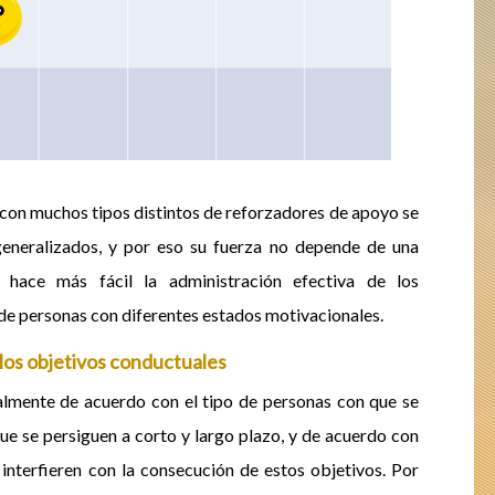
n con muchos
tipos distintos de reforzadores de apoyo se
generalizados, y por eso su fuerza no depende de una
 hace más fácil la administración efectiva de los
de personas con diferentes estados motivacionales.
los objetivos conductuales
lmente de acuerdo con el tipo de personas con que se
ue se persiguen a corto y largo plazo, y de acuerdo con
interfieren con la consecución de estos objetivos. Por