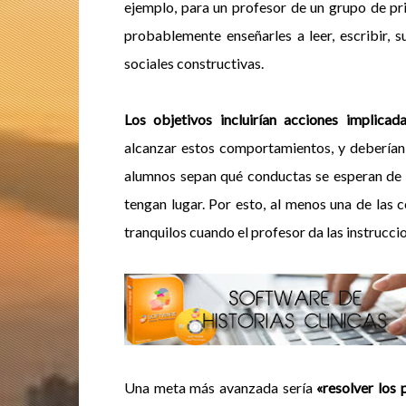
ejemplo, para un profesor de un grupo de pri
probablemente enseñarles a leer, escribir, s
sociales constructivas.
Los objetivos incluirían acciones implicad
alcanzar estos comportamientos, y deberían 
alumnos sepan qué conductas se esperan de 
tengan lugar. Por esto, al menos una de las 
tranquilos cuando el profesor da las instrucci
Una meta más avanzada sería
«resolver los