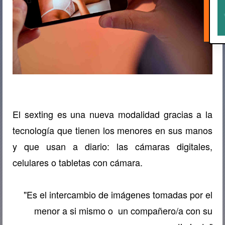
El sexting es una nueva modalidad gracias a la
tecnología que tienen los menores en sus manos
y que usan a diario: las cámaras digitales,
celulares o tabletas con cámara.
"Es el intercambio de imágenes tomadas por el
menor a si mismo o un compañero/a con su