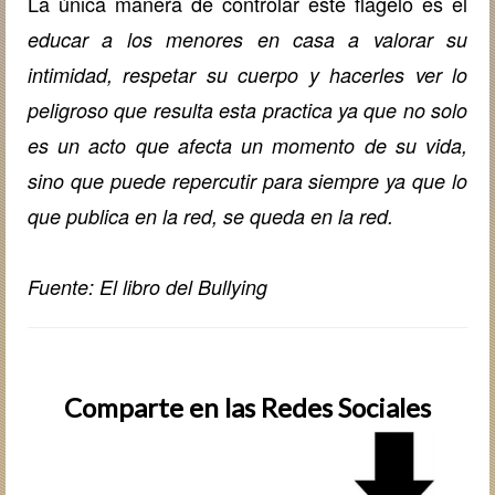
La única manera de controlar este flagelo es el
educar a los menores en casa a valorar su
intimidad, respetar su cuerpo y hacerles ver lo
peligroso que resulta esta practica ya que no solo
es un acto que afecta un momento de su vida,
sino que puede repercutir para siempre ya que lo
que publica en la red, se queda en la red.
Fuente: El libro del Bullying
Comparte en las Redes Sociales