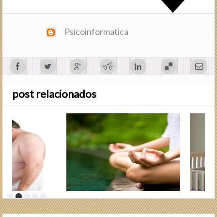
Psicoinformatica
post relacionados