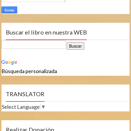
Buscar el libro en nuestra WEB
Búsqueda personalizada
TRANSLATOR
Select Language
▼
Realizar Donación