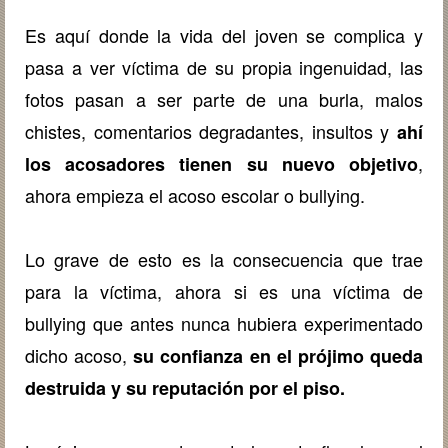
Es aquí donde la vida del joven se complica y
pasa a ver víctima de su propia ingenuidad, las
fotos pasan a ser parte de una burla, malos
chistes, comentarios degradantes, insultos y
ahí
,
los acosadores tienen su nuevo objetivo
ahora empieza el acoso escolar o bullying.
Lo grave de esto es la consecuencia que trae
para la víctima, ahora si es una víctima de
bullying que antes nunca hubiera experimentado
dicho acoso,
su confianza en el prójimo queda
destruida y su reputación por el piso.