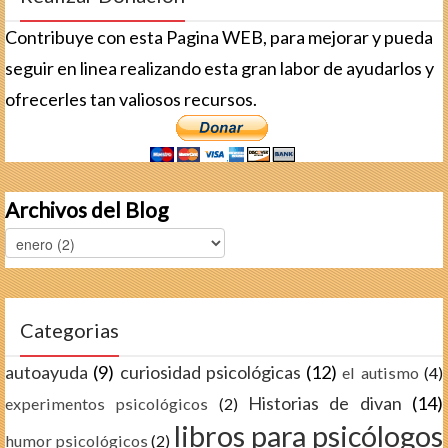
Contribuye con esta Pagina WEB, para mejorar y pueda
seguir en linea realizando esta gran labor de ayudarlos y
ofrecerles tan valiosos recursos.
Archivos del Blog
Categorias
autoayuda
(9)
curiosidad psicológicas
(12)
el autismo
(4)
Historias de divan
(14)
experimentos psicológicos
(2)
libros para psicólogos
humor psicológicos
(2)