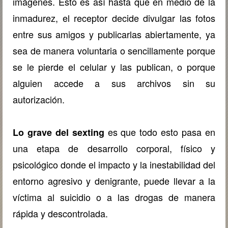
imágenes. Esto es así hasta que en medio de la
inmadurez, el receptor decide divulgar las fotos
entre sus amigos y publicarlas abiertamente, ya
sea de manera voluntaria o sencillamente porque
se le pierde el celular y las publican, o porque
alguien accede a sus archivos sin su
autorización.
es que todo esto pasa en
Lo grave del sexting
una etapa de desarrollo corporal, físico y
psicológico donde el impacto y la inestabilidad del
entorno agresivo y denigrante, puede llevar a la
víctima al suicidio o a las drogas de manera
rápida y descontrolada.