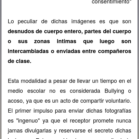
consentimiento"
Lo peculiar de dichas imágenes es que son
desnudos de cuerpo entero, partes del cuerpo
o sus zonas intimas que luego son
intercambiadas o enviadas entre compañeros
de clase.
Esta modalidad a pesar de llevar un tiempo en el
medio escolar no es considerada Bullying o
acoso, ya que es un acto de compartir voluntario.
El primer impulso para enviar dichas fotografías
es "ingenuo" ya que el receptor promete nunca
jamas divulgarlas y reservarse el secreto dichas