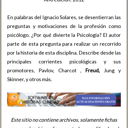
En palabras del Ignacio Solares, se desentierran las
preguntas y motivaciones de la profesión como
psicólogo. ¿Por qué divierte la Psicología? El autor
parte de esta pregunta para realizar un recorrido
por la historia de esta disciplina. Describe desde las
principales corrientes psicológicas y sus
promotores, Pavlov, Charcot ,
Freud,
Jung y
Skinner, y otros más.
Este sitio no contiene archivos, solamente fichas