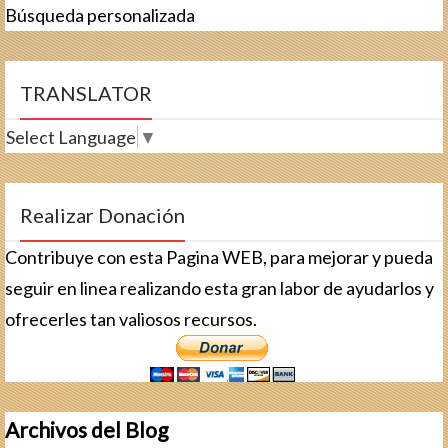
Búsqueda personalizada
TRANSLATOR
Select Language
▼
Realizar Donación
Contribuye con esta Pagina WEB, para mejorar y pueda
seguir en linea realizando esta gran labor de ayudarlos y
ofrecerles tan valiosos recursos.
Archivos del Blog