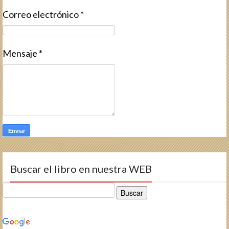
Correo electrónico
*
Mensaje
*
Buscar el libro en nuestra WEB