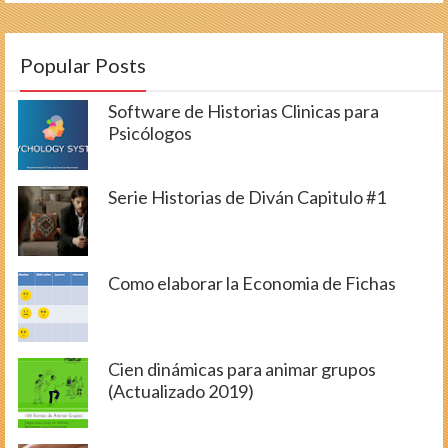
Popular Posts
Software de Historias Clinicas para
Psicólogos
Serie Historias de Diván Capitulo #1
Como elaborar la Economia de Fichas
Cien dinámicas para animar grupos
(Actualizado 2019)