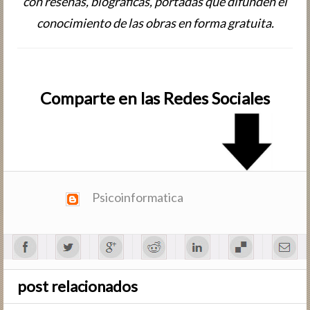
con reseñas, biografic­as, portadas que difunden el
conocimiento de las obras en forma gratuita.
Comparte en las Redes Sociales
Psicoinformatica
post relacionados