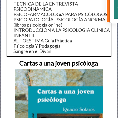
TECNICA DE LA ENTREVISTA
PSICODINAMICA
PSICOFARMACOLOGíA PARA PSICÓLOGOS
PSICOPATOLOGÍA. PSICOLOGÍA ANORMAL
(libros psicologia online)
INTRODUCCIÓN A LA PSICOLOGÍA CLÍNICA
INFANTIL
AUTOESTIMA Guía Práctica
Psicología Y Pedagogía
Sangre en el Diván
Cartas a una joven psicóloga