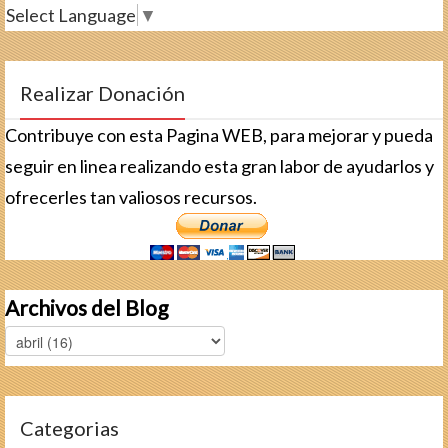
Select Language
▼
Realizar Donación
Contribuye con esta Pagina WEB, para mejorar y pueda
seguir en linea realizando esta gran labor de ayudarlos y
ofrecerles tan valiosos recursos.
Archivos del Blog
Categorias