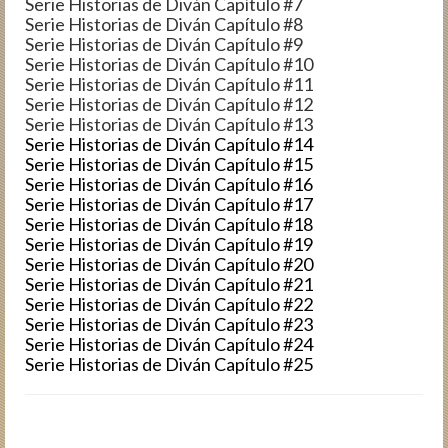
Serie Historias de Diván Capítulo #7
Serie Historias de Diván Capítulo #8
Serie Historias de Diván Capítulo #9
Serie Historias de Diván Capítulo #10
Serie Historias de Diván Capítulo #11
Serie Historias de Diván Capítulo #12
Serie Historias de Diván Capítulo #13
Serie Historias de Diván Capítulo #14
Serie Historias de Diván Capítulo #15
Serie Historias de Diván Capítulo #16
Serie Historias de Diván Capítulo #17
Serie Historias de Diván Capítulo #18
Serie Historias de Diván Capítulo #19
Serie Historias de Diván Capítulo #20
Serie Historias de Diván Capítulo #21
Serie Historias de Diván Capítulo #22
Serie Historias de Diván Capítulo #23
Serie Historias de Diván Capítulo #24
Serie Historias de Diván Capítulo #25