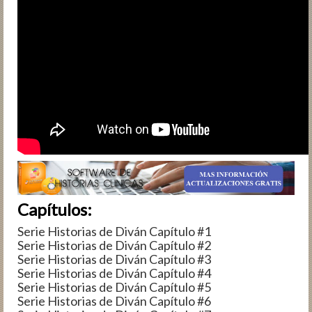
Capítulos:
Serie Historias de Diván Capítulo #1
Serie Historias de Diván Capítulo #2
Serie Historias de Diván Capítulo #3
Serie Historias de Diván Capítulo #4
Serie Historias de Diván Capítulo #5
Serie Historias de Diván Capítulo #6