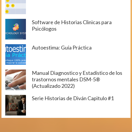
Software de Historias Clinicas para
Psicólogos
Autoestima: Guía Práctica
Manual Diagnostico y Estadístico de los
trastornos mentales DSM-5®
(Actualizado 2022)
Serie Historias de Diván Capitulo #1