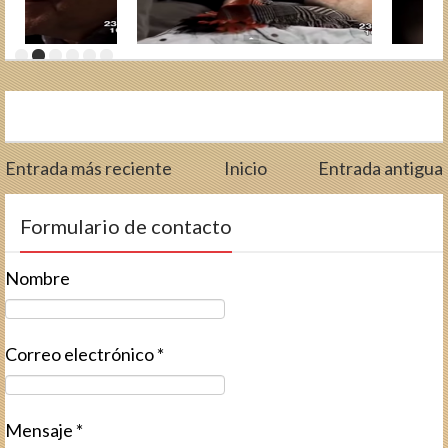
Entrada más reciente
Inicio
Entrada antigua
Formulario de contacto
Nombre
Correo electrónico
*
Mensaje
*