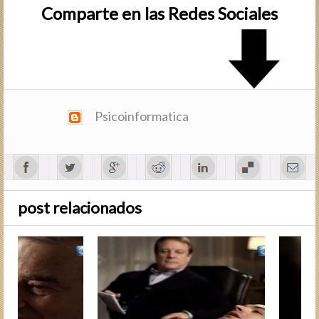
Comparte en las Redes Sociales
Psicoinformatica
post relacionados