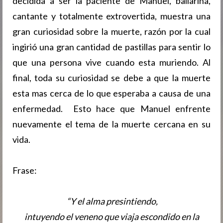
decidida a ser la paciente de Manuel, bailarina,
cantante y totalmente extrovertida, muestra una
gran curiosidad sobre la muerte, razón por la cual
ingirió una gran cantidad de pastillas para sentir lo
que una persona vive cuando esta muriendo. Al
final, toda su curiosidad se debe a que la muerte
esta mas cerca de lo que esperaba a causa de una
enfermedad.
Esto hace que Manuel enfrente
nuevamente el tema de la muerte cercana en su
vida.
Frase:
“
Y el alma presintiendo,
intuyendo el veneno que viaja escondido en la