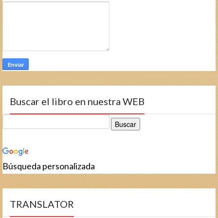
Buscar el libro en nuestra WEB
Búsqueda personalizada
TRANSLATOR