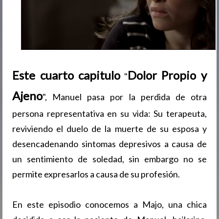
Este cuarto capitulo
Dolor Propio y
"
Ajeno
", Manuel pasa por la perdida de otra
persona representativa en su vida: Su terapeuta,
reviviendo el duelo de la muerte de su esposa y
desencadenando sintomas depresivos a causa de
un sentimiento de soledad, sin embargo no se
permite expresarlos a causa de su profesión
.
En este episodio conocemos a Majo, una chica