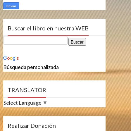
Buscar el libro en nuestra WEB
Búsqueda personalizada
TRANSLATOR
Select Language
▼
Realizar Donación