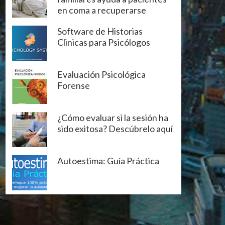
en coma a recuperarse
Software de Historias
Clinicas para Psicólogos
Evaluación Psicológica
Forense
¿Cómo evaluar si la sesión ha
sido exitosa? Descúbrelo aquí
Autoestima: Guía Práctica