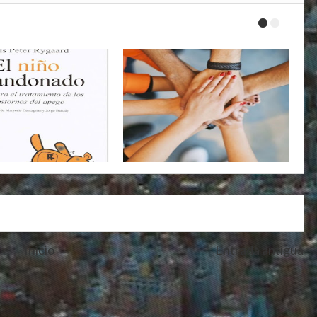
Inicio
Entrada antigua