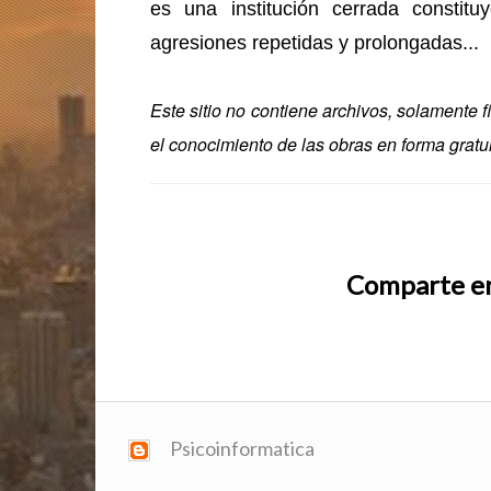
es una institución cerrada constit
agresiones repetidas y prolongadas...
Este sitio no contiene archivos, solamente f
el conocimiento de las obras en forma gratui
Comparte en
Psicoinformatica