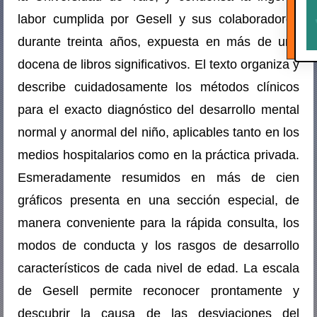
labor cumplida por Gesell y sus colaboradores
durante treinta años, expuesta en más de una
docena de libros significativos. El texto organiza y
describe cuidadosamente los métodos clínicos
para el exacto diagnóstico del desarrollo mental
normal y anormal del niño, aplicables tanto en los
medios hospitalarios como en la práctica privada.
Esmeradamente resumidos en más de cien
gráficos presenta en una sección especial, de
manera conveniente para la rápida consulta, los
modos de conducta y los rasgos de desarrollo
característicos de cada nivel de edad. La escala
de Gesell permite reconocer prontamente y
descubrir la causa de las desviaciones del