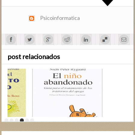
Psicoinformatica
post relacionados