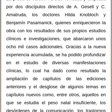
por dos discípulos directos de A. Gesell y C.
Amatruda, los doctores Hilda Knobloch y
Benjamín Pasamanick, quienes enriquecieron la
obra con los resultados de sus propios estudios
clínicos e investigaciones, que abarcaron unos
ocho mil casos adicionales. Gracias a la nueva
experiencia acumulada, se ha podido profundizar
en el estudio de diversas manifestaciones
clínicas, lo cual ha dado como resultado la
ampliación de capítulos de las ediciones
anteriores y el desglose de algunos temas en
capítulos nuevos como, entre otros, aquellos en
que se estudia el peso natal insuficiente, los
desórdenes de la comunicación, los trastornos