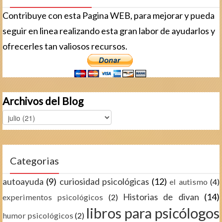
Contribuye con esta Pagina WEB, para mejorar y pueda
seguir en linea realizando esta gran labor de ayudarlos y
ofrecerles tan valiosos recursos.
Archivos del Blog
Categorias
autoayuda
(9)
curiosidad psicológicas
(12)
el autismo
(4)
Historias de divan
(14)
experimentos psicológicos
(2)
libros para psicólogos
humor psicológicos
(2)