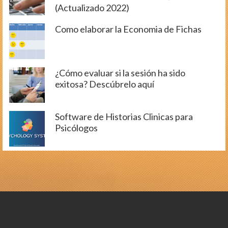
(Actualizado 2022)
Como elaborar la Economia de Fichas
¿Cómo evaluar si la sesión ha sido
exitosa? Descúbrelo aquí
Software de Historias Clinicas para
Psicólogos