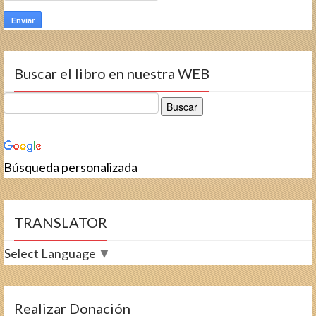
Buscar el libro en nuestra WEB
Búsqueda personalizada
TRANSLATOR
Select Language
▼
Realizar Donación