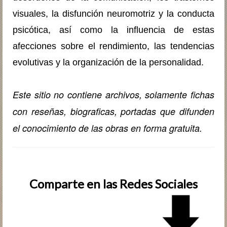
visuales, la disfunción neuromotriz y la conducta
psicótica, así como la influencia de estas
afecciones sobre el rendimiento, las tendencias
evolutivas y la organización de la personalidad.
Este sitio no contiene archivos, solamente fichas
con reseñas, biografic­as, portadas que difunden
el conocimiento de las obras en forma gratuita.
Comparte en las Redes Sociales