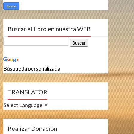
Buscar el libro en nuestra WEB
Búsqueda personalizada
TRANSLATOR
Select Language
▼
Realizar Donación