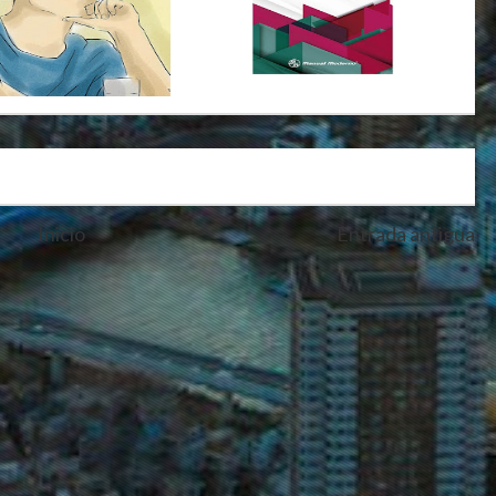
Inicio
Entrada antigua