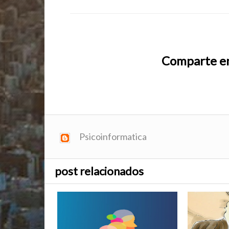
Comparte en
Psicoinformatica
post relacionados