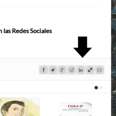
 las Redes Sociales