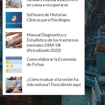
en coma a recuperarse
Software de Historias
Clinicas para Psicólogos
Manual Diagnostico y
Estadístico de los trastornos
mentales DSM-5®
(Actualizado 2022)
Como elaborar la Economia
de Fichas
¿Cómo evaluar si la sesión ha
sido exitosa? Descúbrelo aquí