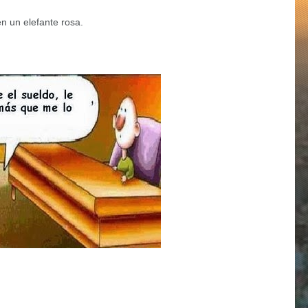
en un elefante rosa.