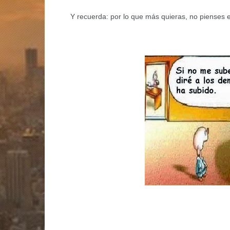
Y recuerda: por lo que más quieras, no pienses 