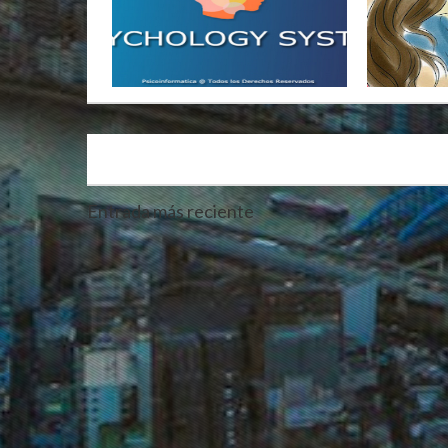
Entrada más reciente