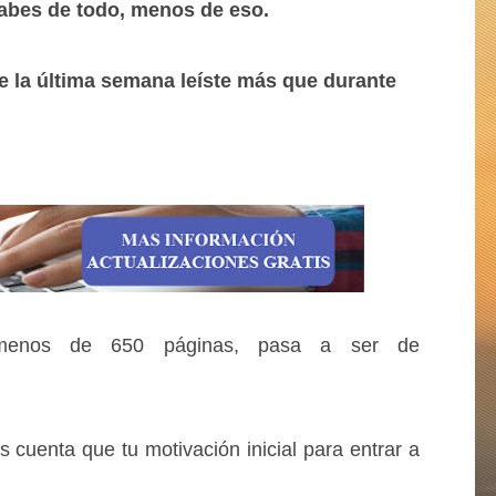
sabes de todo, menos de eso.
ue la última semana leíste más que durante
menos de 650 páginas, pasa a ser de
 cuenta que tu motivación inicial para entrar a