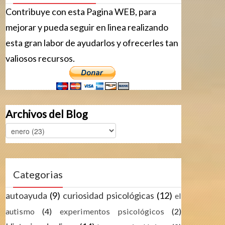
Contribuye con esta Pagina WEB, para
mejorar y pueda seguir en linea realizando
esta gran labor de ayudarlos y ofrecerles tan
valiosos recursos.
Archivos del Blog
Categorias
autoayuda
(9)
curiosidad psicológicas
(12)
el
autismo
(4)
experimentos psicológicos
(2)