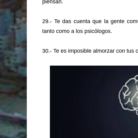
piensan.
29.- Te das cuenta que la gente com
tanto como a los psicólogos.
30.- Te es imposible almorzar con tus 