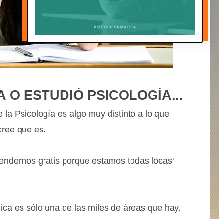
 O ESTUDIÓ PSICOLOGÍA...
la Psicología es algo muy distinto a lo que
cree que es.
atendernos gratis porque estamos todas locas'
nica es sólo una de las miles de áreas que hay.