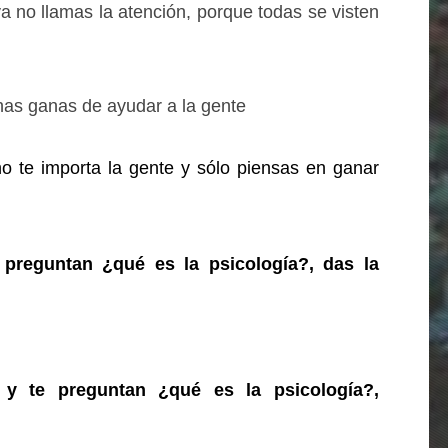
ya no llamas la atención, porque todas se visten
chas ganas de ayudar a la gente
no te importa la gente y sólo piensas en ganar
 preguntan ¿qué es la psicología?, das la
y te preguntan ¿qué es la psicología?,