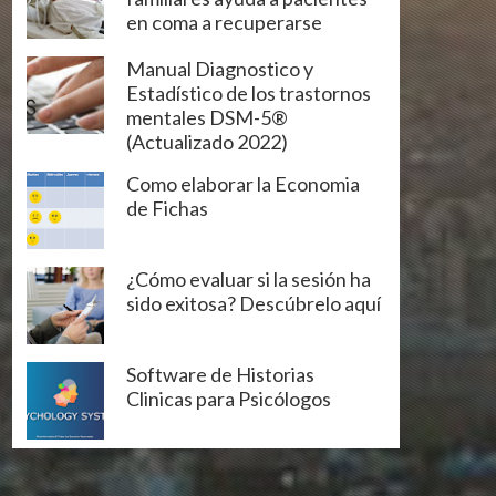
en coma a recuperarse
Manual Diagnostico y
Estadístico de los trastornos
mentales DSM-5®
(Actualizado 2022)
Como elaborar la Economia
de Fichas
¿Cómo evaluar si la sesión ha
sido exitosa? Descúbrelo aquí
Software de Historias
Clinicas para Psicólogos