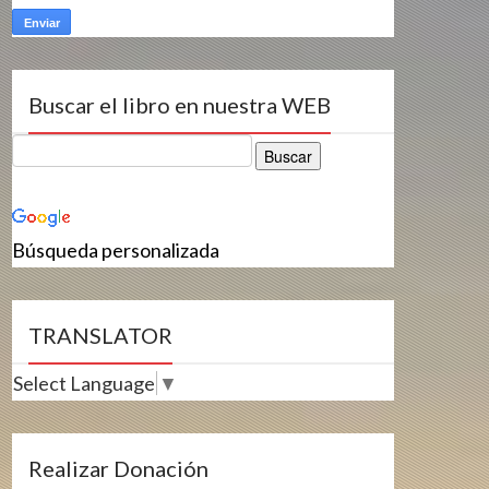
Buscar el libro en nuestra WEB
Búsqueda personalizada
TRANSLATOR
Select Language
▼
Realizar Donación