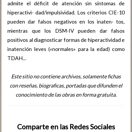
admite el déficit de atención sin síntomas de
hiperactivi- dad/impulsividad. Los criterios CIE-10
pueden dar falsos negativos en los inaten- tos,
mientras que los DSM-IV pueden dar falsos
positivos al diagnosticar formas de hiperactividad e
inatención leves («normales» para la edad) como
TDAH...
Este sitio no contiene archivos, solamente fichas
con reseñas, biografic­as, portadas que difunden el
conocimiento de las obras en forma gratuita.
Comparte en las Redes Sociales