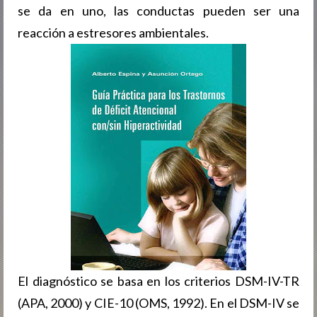
se da en uno, las conductas pueden ser una
reacción a estresores ambientales.
El diagnóstico se basa en los criterios DSM-IV-TR
(APA, 2000) y CIE-10 (OMS, 1992). En el DSM-IV se