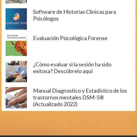
Software de Historias Clinicas para
Psicólogos
Evaluación Psicológica Forense
¿Cómo evaluar si la sesión ha sido
exitosa? Descúbrelo aquí
Manual Diagnostico y Estadístico de los
trastornos mentales DSM-5®
(Actualizado 2022)