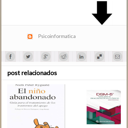
Psicoinformatica
post relacionados