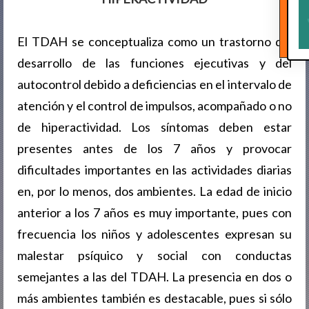
El TDAH se conceptualiza como un trastorno del
desarrollo de las funciones ejecutivas y del
autocontrol debido a deficiencias en el intervalo de
atención y el control de impulsos, acompañado o no
de hiperactividad. Los síntomas deben estar
presentes antes de los 7 años y provocar
dificultades importantes en las actividades diarias
en, por lo menos, dos ambientes. La edad de inicio
anterior a los 7 años es muy importante, pues con
frecuencia los niños y adolescentes expresan su
malestar psíquico y social con conductas
semejantes a las del TDAH. La presencia en dos o
más ambientes también es destacable, pues si sólo