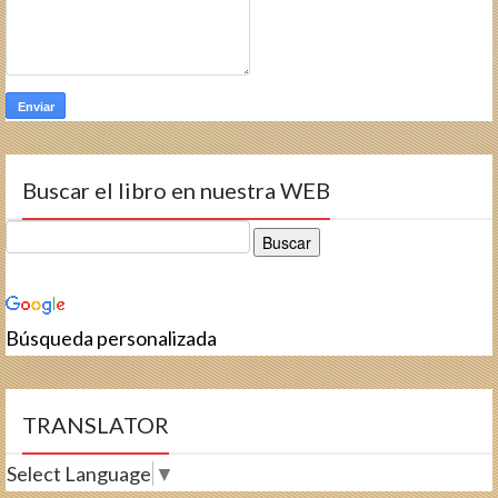
Buscar el libro en nuestra WEB
Búsqueda personalizada
TRANSLATOR
Select Language
▼