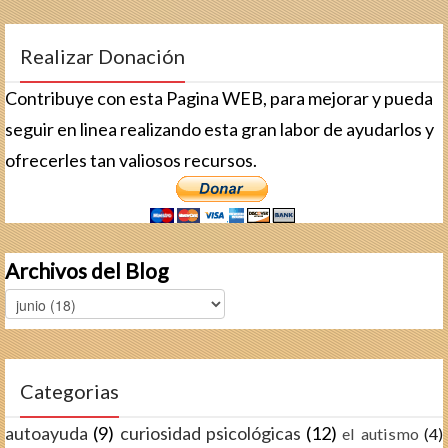
Realizar Donación
Contribuye con esta Pagina WEB, para mejorar y pueda
seguir en linea realizando esta gran labor de ayudarlos y
ofrecerles tan valiosos recursos.
Archivos del Blog
Categorias
autoayuda
(9)
curiosidad psicológicas
(12)
el autismo
(4)