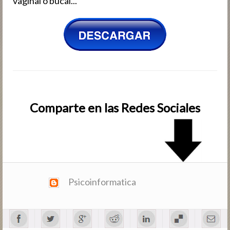
vaginal o bucal...
Comparte en las Redes Sociales
Psicoinformatica