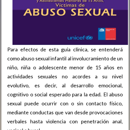
Para efectos de esta guía clínica, se entenderá
como abuso sexual infantil al involucramiento de un
niño, niña o adolescente menor de 15 años en
actividades sexuales no acordes a su nivel
evolutivo, es decir, al desarrollo emocional,
cognitivo o social esperado para la edad. El abuso
sexual puede ocurrir con o sin contacto físico,
mediante conductas que van desde provocaciones
verbales hasta violencia con penetración anal,