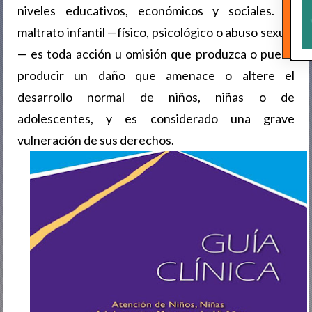
niveles educativos, económicos y sociales. El
maltrato infantil —físico, psicológico o abuso sexual
— es toda acción u omisión que produzca o pueda
producir un daño que amenace o altere el
desarrollo normal de niños, niñas o de
adolescentes, y es considerado una grave
vulneración de sus derechos.