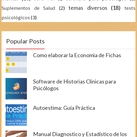
temas diversos
(18)
Suplementos de Salud
(2)
tests
psicológicos
(3)
Popular Posts
Como elaborar la Economia de Fichas
Software de Historias Clinicas para
Psicólogos
Autoestima: Guía Práctica
Manual Diagnostico y Estadístico de los