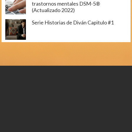
trastornos mentales DSM-5®
(Actualizado 2022)
Serie Historias de Diván Capitulo #1