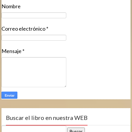
Nombre
Correo electrónico
*
Mensaje
*
Buscar el libro en nuestra WEB