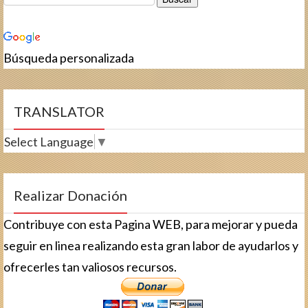
Búsqueda personalizada
TRANSLATOR
Select Language
▼
Realizar Donación
Contribuye con esta Pagina WEB, para mejorar y pueda
seguir en linea realizando esta gran labor de ayudarlos y
ofrecerles tan valiosos recursos.