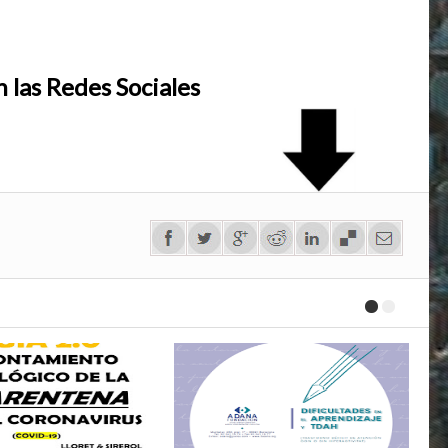
 las Redes Sociales