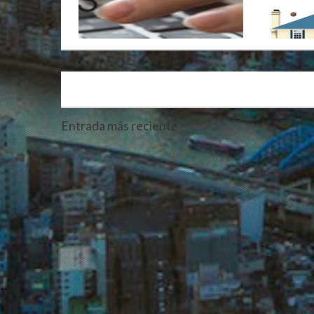
Entrada más reciente