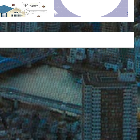
Inicio
Entrada antigua