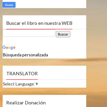
Buscar el libro en nuestra WEB
Búsqueda personalizada
TRANSLATOR
Select Language
▼
Realizar Donación