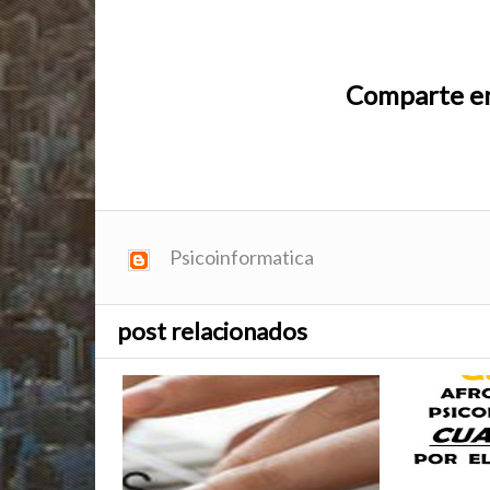
Comparte en
Psicoinformatica
post relacionados