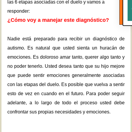
las 6 etapas asociadas con el duelo y vamos a
responder:
¿Cómo voy a manejar este diagnóstico?
Nadie está preparado para recibir un diagnóstico de
autismo. Es natural que usted sienta un huracán de
emociones. Es doloroso amar tanto, querer algo tanto y
no poder tenerlo. Usted desea tanto que su hijo mejore
que puede sentir emociones generalmente asociadas
con las etapas del duelo. Es posible que vuelva a sentir
esto de vez en cuando en el futuro. Para poder seguir
adelante, a lo largo de todo el proceso usted debe
confrontar sus propias necesidades y emociones.