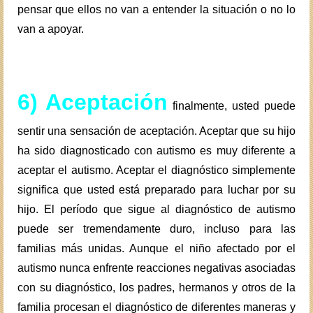
pensar que ellos no van a entender la situación o no lo
van a apoyar.
6) Aceptación
finalmente, usted puede
sentir una sensación de aceptación. Aceptar que su hijo
ha sido diagnosticado con autismo es muy diferente a
aceptar el autismo. Aceptar el diagnóstico simplemente
significa que usted está preparado para luchar por su
hijo. El período que sigue al diagnóstico de autismo
puede ser tremendamente duro, incluso para las
familias más unidas. Aunque el niño afectado por el
autismo nunca enfrente reacciones negativas asociadas
con su diagnóstico, los padres, hermanos y otros de la
familia procesan el diagnóstico de diferentes maneras y