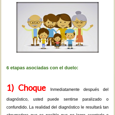
6 etapas asociadas con el duelo:
1) Choque
Inmediatamente después del
diagnóstico, usted puede sentirse paralizado o
confundido. La realidad del diagnóstico le resultará tan