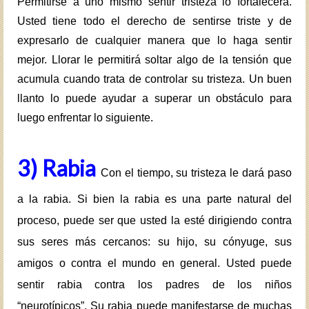
Permitirse a uno mismo sentir tristeza lo fortalecerá.
Usted tiene todo el derecho de sentirse triste y de
expresarlo de cualquier manera que lo haga sentir
mejor. Llorar le permitirá soltar algo de la tensión que
acumula cuando trata de controlar su tristeza. Un buen
llanto lo puede ayudar a superar un obstáculo para
luego enfrentar lo siguiente.
3) Rabia
Con el tiempo, su tristeza le dará paso
a la rabia. Si bien la rabia es una parte natural del
proceso, puede ser que usted la esté dirigiendo contra
sus seres más cercanos: su hijo, su cónyuge, sus
amigos o contra el mundo en general. Usted puede
sentir rabia contra los padres de los niños
“neurotípicos”. Su rabia puede manifestarse de muchas