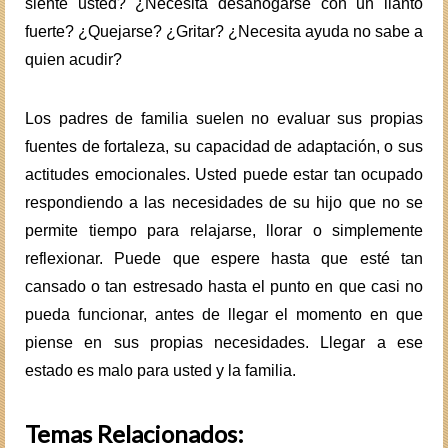
siente usted? ¿Necesita desahogarse con un llanto
fuerte? ¿Quejarse? ¿Gritar? ¿Necesita ayuda no sabe a
quien acudir?
Los padres de familia suelen no evaluar sus propias
fuentes de fortaleza, su capacidad de adaptación, o sus
actitudes emocionales. Usted puede estar tan ocupado
respondiendo a las necesidades de su hijo que no se
permite tiempo para relajarse, llorar o simplemente
reflexionar. Puede que espere hasta que esté tan
cansado o tan estresado hasta el punto en que casi no
pueda funcionar, antes de llegar el momento en que
piense en sus propias necesidades. Llegar a ese
estado es malo para usted y la familia.
Temas Relacionados: