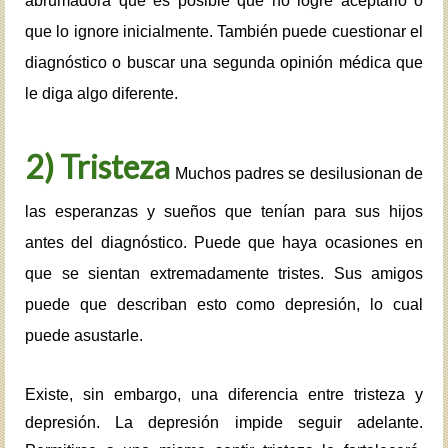
abrumadora que es posible que no logre aceptarlo o
que lo ignore inicialmente. También puede cuestionar el
diagnóstico o buscar una segunda opinión médica que
le diga algo diferente.
2) Tristeza
Muchos padres se desilusionan de
las esperanzas y sueños que tenían para sus hijos
antes del diagnóstico. Puede que haya ocasiones en
que se sientan extremadamente tristes. Sus amigos
puede que describan esto como depresión, lo cual
puede asustarle.
Existe, sin embargo, una diferencia entre tristeza y
depresión. La depresión impide seguir adelante.