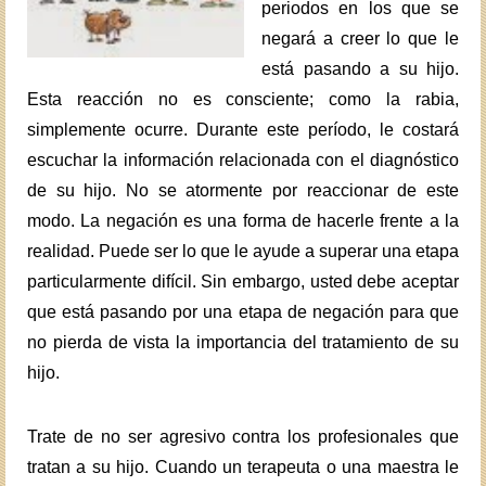
periodos en los que se
negará a creer lo que le
está pasando a su hijo.
Esta reacción no es consciente; como la rabia,
simplemente ocurre. Durante este período, le costará
escuchar la información relacionada con el diagnóstico
de su hijo. No se atormente por reaccionar de este
modo. La negación es una forma de hacerle frente a la
realidad. Puede ser lo que le ayude a superar una etapa
particularmente difícil. Sin embargo, usted debe aceptar
que está pasando por una etapa de negación para que
no pierda de vista la importancia del tratamiento de su
hijo.
Trate de no ser agresivo contra los profesionales que
tratan a su hijo. Cuando un terapeuta o una maestra le