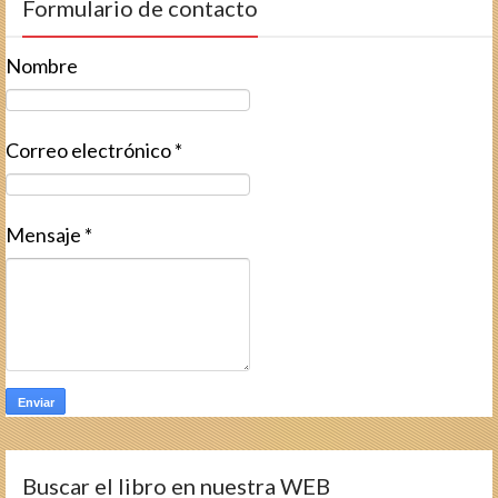
Formulario de contacto
Nombre
Correo electrónico
*
Mensaje
*
Buscar el libro en nuestra WEB