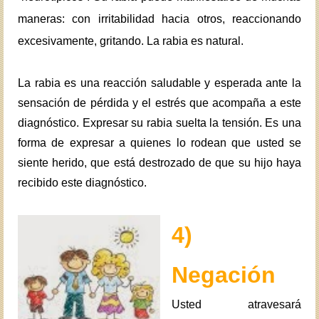
maneras: con irritabilidad hacia otros, reaccionando
excesivamente, gritando. La rabia es natural.
La rabia es una reacción saludable y esperada ante la
sensación de pérdida y el estrés que acompaña a este
diagnóstico. Expresar su rabia suelta la tensión. Es una
forma de expresar a quienes lo rodean que usted se
siente herido, que está destrozado de que su hijo haya
recibido este diagnóstico.
4)
Negación
Usted atravesará