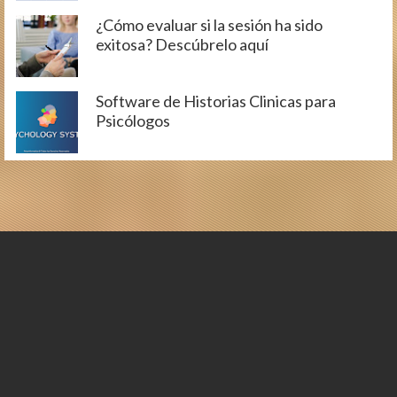
¿Cómo evaluar si la sesión ha sido
exitosa? Descúbrelo aquí
Software de Historias Clinicas para
Psicólogos