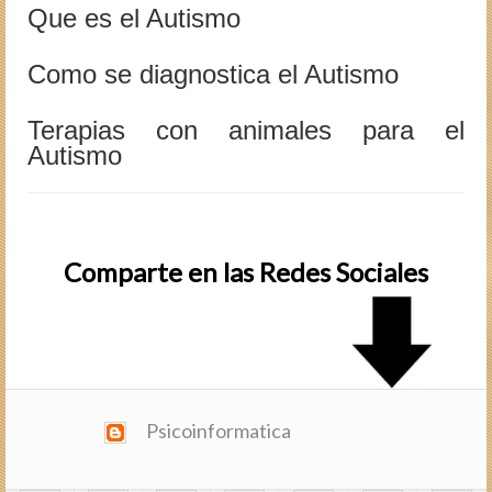
Que es el Autismo
Como se diagnostica el Autismo
Terapias con animales para el
Autismo
Comparte en las Redes Sociales
Psicoinformatica