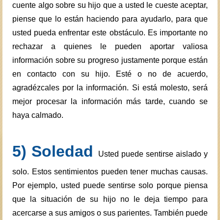
cuente algo sobre su hijo que a usted le cueste aceptar,
piense que lo están haciendo para ayudarlo, para que
usted pueda enfrentar este obstáculo. Es importante no
rechazar a quienes le pueden aportar valiosa
información sobre su progreso justamente porque están
en contacto con su hijo. Esté o no de acuerdo,
agradézcales por la información. Si está molesto, será
mejor procesar la información más tarde, cuando se
haya calmado.
5) Soledad
Usted puede sentirse aislado y
solo. Estos sentimientos pueden tener muchas causas.
Por ejemplo, usted puede sentirse solo porque piensa
que la situación de su hijo no le deja tiempo para
acercarse a sus amigos o sus parientes. También puede