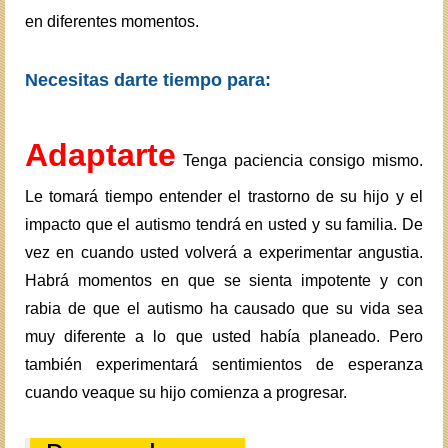
en diferentes momentos.
Necesitas darte tiempo para:
Adaptarte
Tenga paciencia consigo mismo.
Le tomará tiempo entender el trastorno de su hijo y el
impacto que el autismo tendrá en usted y su familia. De
vez en cuando usted volverá a experimentar angustia.
Habrá momentos en que se sienta impotente y con
rabia de que el autismo ha causado que su vida sea
muy diferente a lo que usted había planeado. Pero
también experimentará sentimientos de esperanza
cuando veaque su hijo comienza a progresar.