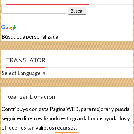
Búsqueda personalizada
TRANSLATOR
Select Language
▼
Realizar Donación
Contribuye con esta Pagina WEB, para mejorar y pueda
seguir en linea realizando esta gran labor de ayudarlos y
ofrecerles tan valiosos recursos.