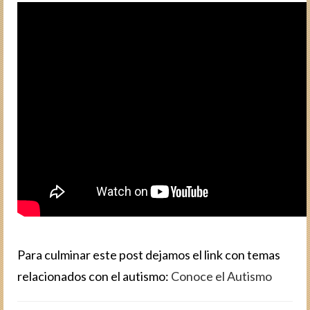
Para culminar este post dejamos el link con temas
relacionados con el autismo:
Conoce el Autismo