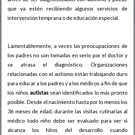
que ya estén recibiendo algunos servicios de
intervención temprana o de educación especial.
Lamentablemente, a veces las preocupaciones de
los padres no son tomadas en serio por el doctor y
se atrasa el diagnóstico. Organizaciones
relacionadas con el autismo están trabajando duro
para educar a los padres y a los médicos a fin de que
los niños
autistas
sean identificados lo más pronto
posible. Desde el nacimiento hasta por lo menos los
36 meses de edad, durante las visitas rutinarias al
médico todo niño debe ser evaluado para ver si
alcanza los hitos del desarrollo cuando