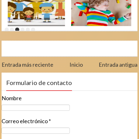
Entrada más reciente
Inicio
Entrada antigua
Formulario de contacto
Nombre
Correo electrónico
*