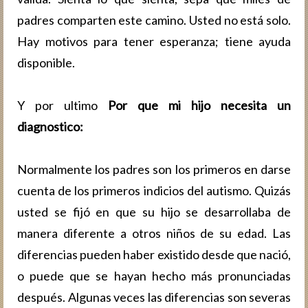
padres comparten este camino. Usted no está solo.
Hay motivos para tener esperanza; tiene ayuda
disponible.
Y por ultimo
Por que mi hijo necesita un
diagnostico:
Normalmente los padres son los primeros en darse
cuenta de los primeros indicios del autismo. Quizás
usted se fijó en que su hijo se desarrollaba de
manera diferente a otros niños de su edad. Las
diferencias pueden haber existido desde que nació,
o puede que se hayan hecho más pronunciadas
después. Algunas veces las diferencias son severas