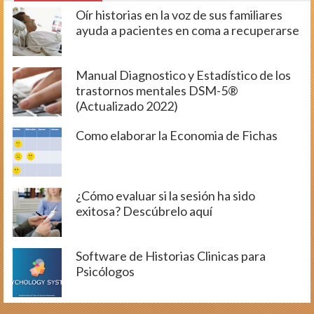
Oír historias en la voz de sus familiares
ayuda a pacientes en coma a recuperarse
Manual Diagnostico y Estadístico de los
trastornos mentales DSM-5®
(Actualizado 2022)
Como elaborar la Economia de Fichas
¿Cómo evaluar si la sesión ha sido
exitosa? Descúbrelo aquí
Software de Historias Clinicas para
Psicólogos