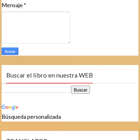
Mensaje
*
Buscar el libro en nuestra WEB
Búsqueda personalizada