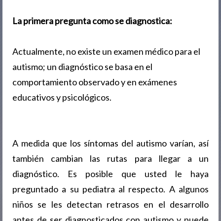
La primera pregunta como se diagnostica:
Actualmente, no existe un examen médico para el
autismo; un diagnóstico se basa en el
comportamiento observado y en exámenes
educativos y psicológicos.
A medida que los síntomas del autismo varían, así
también cambian las rutas para llegar a un
diagnóstico. Es posible que usted le haya
preguntado a su pediatra al respecto. A algunos
niños se les detectan retrasos en el desarrollo
antes de ser diagnosticados con autismo y puede