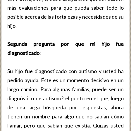
más evaluaciones para que pueda saber todo lo
posible acerca de las fortalezas y necesidades de su
hijo.
Segunda pregunta por que mi hijo fue
diagnosticado
:
Su hijo fue diagnosticado con autismo y usted ha
pedido ayuda. Éste es un momento decisivo en un
largo camino. Para algunas familias, puede ser un
diagnóstico de autismo? el punto en el que, luego
de una larga búsqueda por respuestas, ahora
tienen un nombre para algo que no sabían cómo
llamar, pero que sabían que existía. Quizás usted