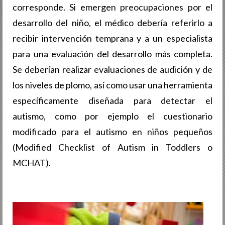
corresponde. Si emergen preocupaciones por el
desarrollo del niño, el médico debería referirlo a
recibir intervención temprana y a un especialista
para una evaluación del desarrollo más completa.
Se deberían realizar evaluaciones de audición y de
los niveles de plomo, así como usar una herramienta
específicamente diseñada para detectar el
autismo, como por ejemplo el cuestionario
modificado para el autismo en niños pequeños
(Modified Checklist of Autism in Toddlers o
MCHAT).