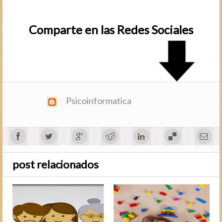
Comparte en las Redes Sociales
Psicoinformatica
post relacionados