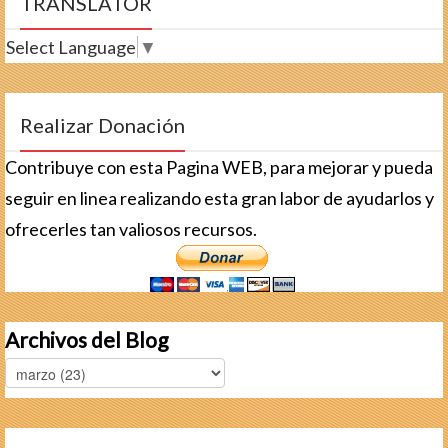
TRANSLATOR
Select Language
▼
Realizar Donación
Contribuye con esta Pagina WEB, para mejorar y pueda
seguir en linea realizando esta gran labor de ayudarlos y
ofrecerles tan valiosos recursos.
Archivos del Blog