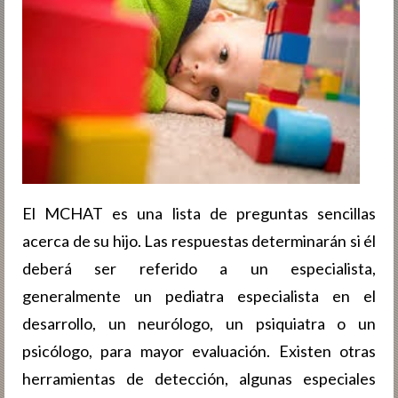
El MCHAT es una lista de preguntas sencillas
acerca de su hijo. Las respuestas determinarán si él
deberá ser referido a un especialista,
generalmente un pediatra especialista en el
desarrollo, un neurólogo, un psiquiatra o un
psicólogo, para mayor evaluación. Existen otras
herramientas de detección, algunas especiales