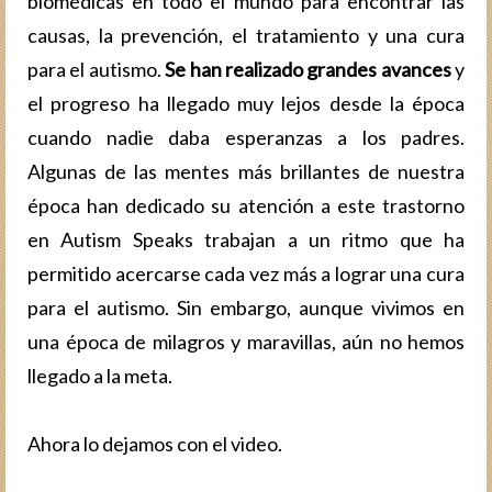
biomédicas en todo el mundo para encontrar las
causas, la prevención, el tratamiento y una cura
para el autismo.
Se han realizado grandes avances
y
el progreso ha llegado muy lejos desde la época
cuando nadie daba esperanzas a los padres.
Algunas de las mentes más brillantes de nuestra
época han dedicado su atención a este trastorno
en Autism Speaks trabajan a un ritmo que ha
permitido acercarse cada vez más a lograr una cura
para el autismo. Sin embargo, aunque vivimos en
una época de milagros y maravillas, aún no hemos
llegado a la meta.
Ahora lo dejamos con el video.