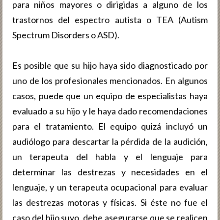
para niños mayores o dirigidas a alguno de los
trastornos del espectro autista o TEA (Autism
Spectrum Disorders o ASD).
Es posible que su hijo haya sido diagnosticado por
uno de los profesionales mencionados. En algunos
casos, puede que un equipo de especialistas haya
evaluado a su hijo y le haya dado recomendaciones
para el tratamiento. El equipo quizá incluyó un
audiólogo para descartar la pérdida de la audición,
un terapeuta del habla y el lenguaje para
determinar las destrezas y necesidades en el
lenguaje, y un terapeuta ocupacional para evaluar
las destrezas motoras y físicas. Si éste no fue el
caso del hijo suyo, debe asegurarse que se realicen