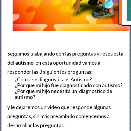
Seguimos trabajando con las preguntas y respuesta
del
autismo
, en esta oportunidad vamos a
responder las 3 siguientes preguntas:
¿Como se diagnostica el Autismo?
¿Por que mi hijo fue diagnosticado con autismo?
¿Por que mi hijo necesita un diagnostico de
autismo?
y le dejaremos un video que responde algunas
preguntas, sin más preambulo comencemos a
desarrollar las preguntas.