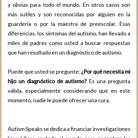
y obvias para todo el mundo. En otros casos son
más sutiles y son reconocidas por alguien en la
guardería o por la maestra de preescolar. Esas
diferencias, los síntomas del autismo, han llevado a
miles de padres como usted a buscar respuestas
que han resultado en un diagnóstico de autismo.
Puede que usted se pregunte:
¿Por qué necesita mi
hijo un diagnóstico de autismo?
Es una pregunta
válida, especialmente considerando que en este
momento, nadie le puede ofrecer una cura.
Autism Speaks se dedica a financiar investigaciones