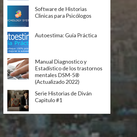
Software de Historias
Clinicas para Psicólogos
Autoestima: Guía Práctica
Manual Diagnostico y
Estadístico de los trastornos
mentales DSM-5®
(Actualizado 2022)
Serie Historias de Diván
Capitulo #1