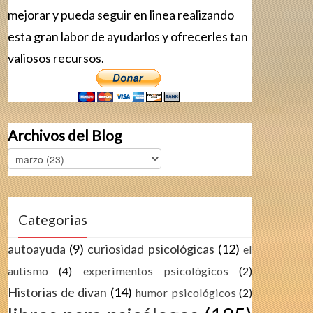
mejorar y pueda seguir en linea realizando
esta gran labor de ayudarlos y ofrecerles tan
valiosos recursos.
Archivos del Blog
Categorias
autoayuda
(9)
curiosidad psicológicas
(12)
el
autismo
(4)
experimentos psicológicos
(2)
Historias de divan
(14)
humor psicológicos
(2)