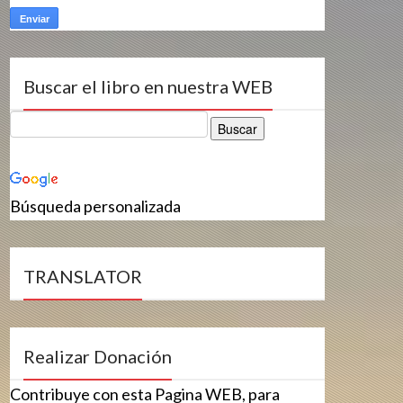
Buscar el libro en nuestra WEB
Búsqueda personalizada
TRANSLATOR
Realizar Donación
Contribuye con esta Pagina WEB, para