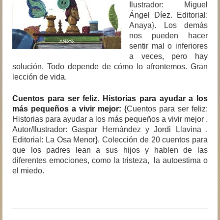
Ilustrador: Miguel
Ángel Díez. Editorial:
Anaya}. Los demás
nos pueden hacer
sentir mal o inferiores
a veces, pero hay
solución. Todo depende de cómo lo afrontemos. Gran
lección de vida.
Cuentos para ser feliz. Historias para ayudar a los
más pequeños a vivir mejor:
{Cuentos para ser feliz:
Historias para ayudar a los más pequeños a vivir mejor .
Autor/Ilustrador: Gaspar Hernández y Jordi Llavina .
Editorial: La Osa Menor}. Colección de 20 cuentos para
que los padres lean a sus hijos y hablen de las
diferentes emociones, como la tristeza, la autoestima o
el miedo.