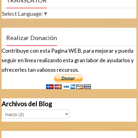
TRANSLATOR
Select Language
▼
Realizar Donación
Contribuye con esta Pagina WEB, para mejorar y pueda
seguir en linea realizando esta gran labor de ayudarlos y
ofrecerles tan valiosos recursos.
Archivos del Blog