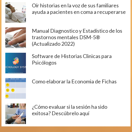
Oír historias en la voz de sus familiares
ayuda a pacientes en coma a recuperarse
Manual Diagnostico y Estadístico de los
trastornos mentales DSM-5®
(Actualizado 2022)
Software de Historias Clinicas para
Psicólogos
Como elaborar la Economia de Fichas
¿Cómo evaluar si la sesión ha sido
exitosa? Descúbrelo aquí