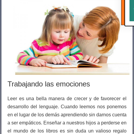
Trabajando las emociones
Leer es una bella manera de crecer y de favorecer el
desarrollo del lenguaje. Cuando leemos nos ponemos
en el lugar de los demás aprendiendo sin darnos cuenta
a ser empáticos. Enseñar a nuestros hijos a perderse en
el mundo de los libros es sin duda un valioso regalo