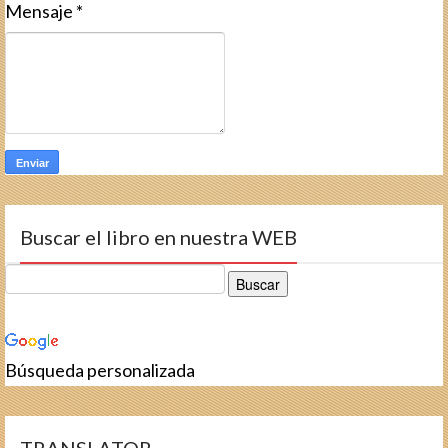
Mensaje
*
Buscar el libro en nuestra WEB
Búsqueda personalizada