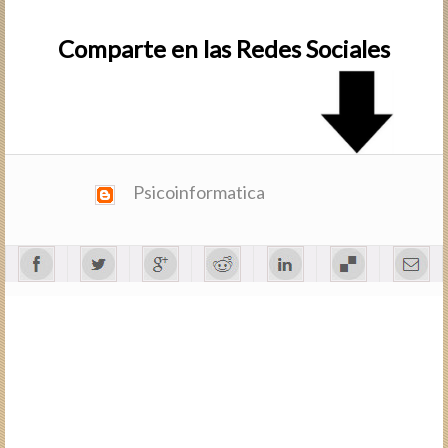
Comparte en las Redes Sociales
Psicoinformatica