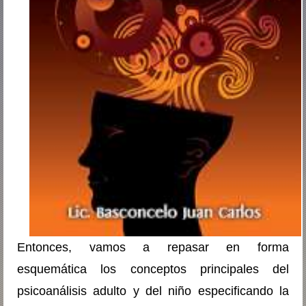
Entonces, vamos a repasar en forma
esquemática los conceptos principales del
psicoanálisis adulto y del niño especificando la