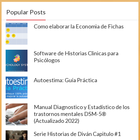
Popular Posts
Como elaborar la Economia de Fichas
Software de Historias Clinicas para
Psicólogos
Autoestima: Guía Práctica
Manual Diagnostico y Estadístico de los
trastornos mentales DSM-5®
(Actualizado 2022)
Serie Historias de Diván Capitulo #1