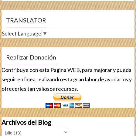
TRANSLATOR
Select Language
▼
Realizar Donación
Contribuye con esta Pagina WEB, para mejorar y pueda
seguir en linea realizando esta gran labor de ayudarlos y
ofrecerles tan valiosos recursos.
Archivos del Blog