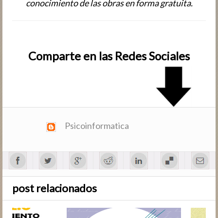
conocimiento de las obras en forma gratuita.
Comparte en las Redes Sociales
Psicoinformatica
post relacionados