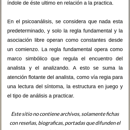
índole de éste ultimo en relación a la practica.
En el psicoanálisis, se considera que nada esta
predeterminado, y solo la regla fundamental y la
asociación libre operan como constantes desde
un comienzo. La regla fundamental opera como
marco simbólico que regula el encuentro del
analista y el analizando. A esto se suma la
atención flotante del analista, como vía regia para
una lectura del síntoma, la estructura en juego y
el tipo de análisis a practicar.
Este sitio no contiene archivos, solamente fichas
con reseñas, biografic­as, portadas que difunden el