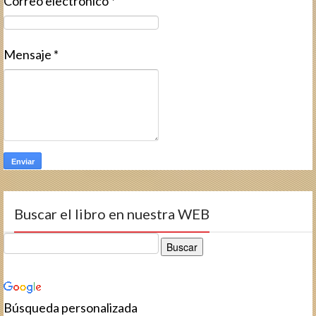
Correo electrónico
*
Mensaje
*
Buscar el libro en nuestra WEB
Búsqueda personalizada