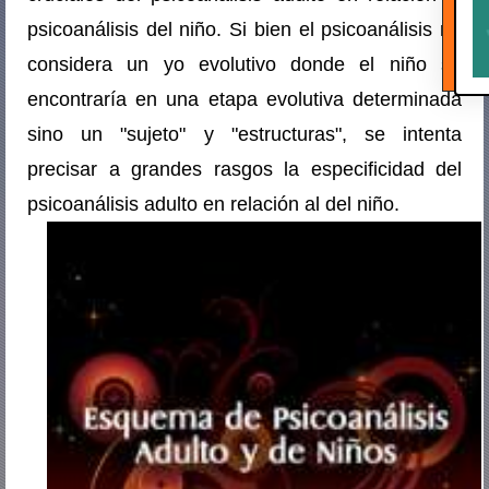
psicoanálisis del niño. Si bien el psicoanálisis no
considera un yo evolutivo donde el niño se
encontraría en una etapa evolutiva determinada
sino un "sujeto" y "estructuras", se intenta
precisar a grandes rasgos la especificidad del
psicoanálisis adulto en relación al del niño.