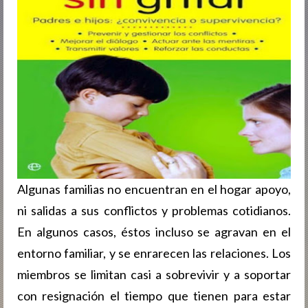
Algunas familias no encuentran en el hogar apoyo,
ni salidas a sus conflictos y problemas cotidianos.
En algunos casos, éstos incluso se agravan en el
entorno familiar, y se enrarecen las relaciones. Los
miembros se limitan casi a sobrevivir y a soportar
con resignación el tiempo que tienen para estar