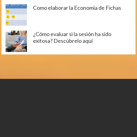
Como elaborar la Economia de Fichas
¿Cómo evaluar si la sesión ha sido
exitosa? Descúbrelo aquí