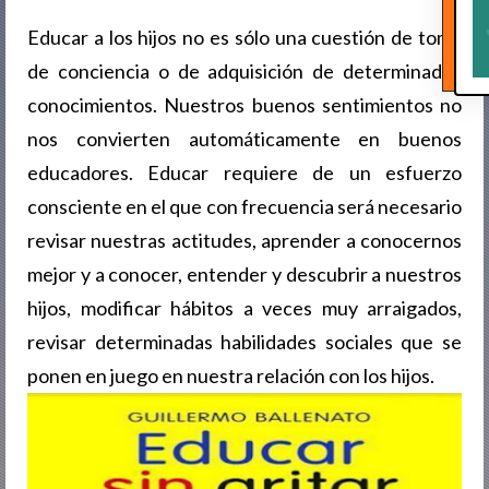
Educar a los hijos no es sólo una cuestión de toma
de conciencia o de adquisición de determinados
conocimientos. Nuestros buenos sentimientos no
nos convierten automáticamente en buenos
educadores. Educar requiere de un esfuerzo
consciente en el que con frecuencia será necesario
revisar nuestras actitudes, aprender a conocernos
mejor y a conocer, entender y descubrir a nuestros
hijos, modificar hábitos a veces muy arraigados,
revisar determinadas habilidades sociales que se
ponen en juego en nuestra relación con los hijos.