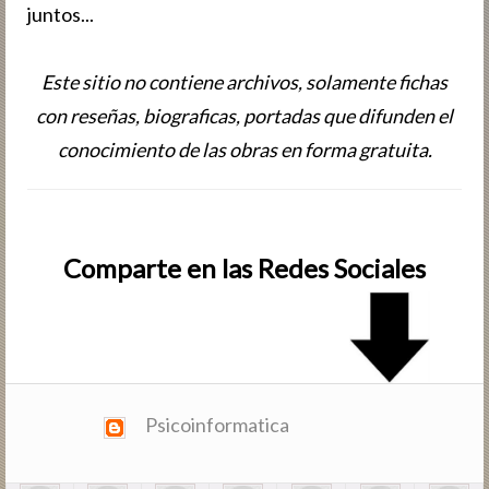
juntos...
Este sitio no contiene archivos, solamente fichas
con reseñas, biografic­as, portadas que difunden el
conocimiento de las obras en forma gratuita.
Comparte en las Redes Sociales
Psicoinformatica