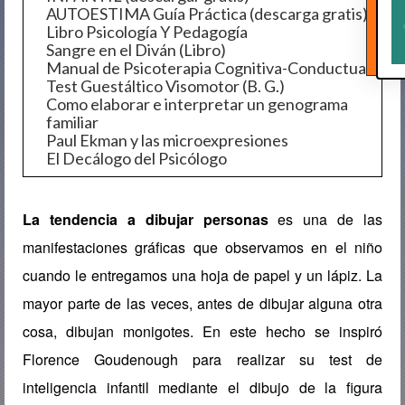
AUTOESTIMA Guía Práctica (descarga gratis)
Libro Psicología Y Pedagogía
Sangre en el Diván (Libro)
Manual de Psicoterapia Cognitiva-Conductual
Test Guestáltico Visomotor (B. G.)
Como elaborar e interpretar un genograma
familiar
Paul Ekman y las microexpresiones
El Decálogo del Psicólogo
La tendencia a dibujar personas
es una de las
manifestaciones gráficas que observamos en el niño
cuando le entregamos una hoja de papel y un lápiz. La
mayor parte de las veces, antes de dibujar alguna otra
cosa, dibujan monigotes. En este hecho se inspiró
Florence Goudenough para realizar su test de
inteligencia infantil mediante el dibujo de la figura