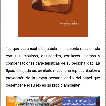
"Lo que cada cual dibuja está íntimamente relacionado
con sus impulsos, ansiedades, conflictos internos y
compensaciones características de su personalidad. La
figura dibujada es, en cierto modo, una representación o
proyección de la propia personalidad y del papel que
desempeñe el sujeto en su propio ambiente".