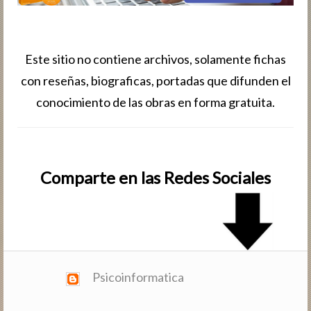
Este sitio no contiene archivos, solamente fichas
con reseñas, biografic­as, portadas que difunden el
conocimiento de las obras en forma gratuita.
Comparte en las Redes Sociales
Psicoinformatica