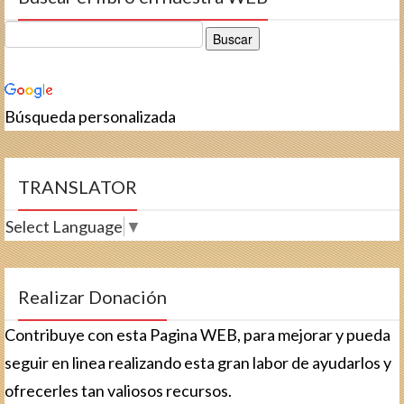
Búsqueda personalizada
TRANSLATOR
Select Language
▼
Realizar Donación
Contribuye con esta Pagina WEB, para mejorar y pueda
seguir en linea realizando esta gran labor de ayudarlos y
ofrecerles tan valiosos recursos.