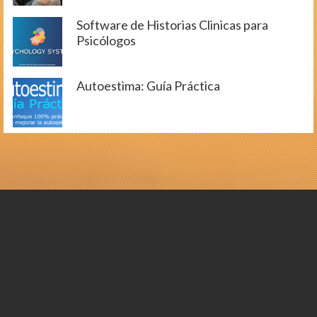
Software de Historias Clinicas para
Psicólogos
Autoestima: Guía Práctica