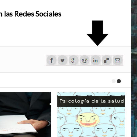
 las Redes Sociales