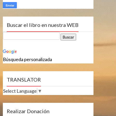
Buscar el libro en nuestra WEB
Búsqueda personalizada
TRANSLATOR
Select Language
▼
Realizar Donación