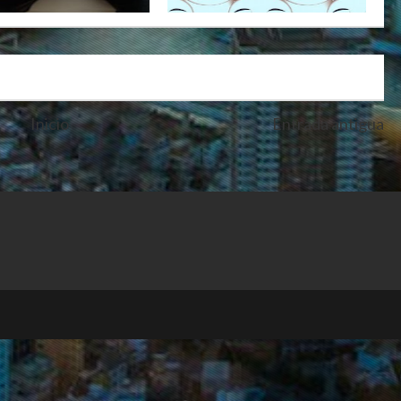
Inicio
Entrada antigua