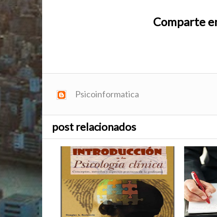
Comparte en
Psicoinformatica
post relacionados