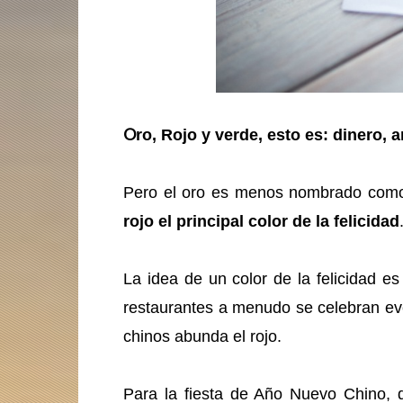
O
ro, Rojo y verde, esto es: dinero, 
Pero el oro es menos nombrado como 
rojo el principal color de la felicidad
La idea de un color de la felicidad 
restaurantes a menudo se celebran eve
chinos abunda el rojo.
Para la fiesta de Año Nuevo Chino, 