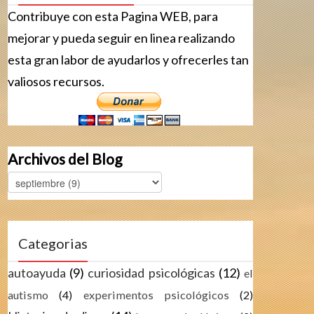
Contribuye con esta Pagina WEB, para
mejorar y pueda seguir en linea realizando
esta gran labor de ayudarlos y ofrecerles tan
valiosos recursos.
Archivos del Blog
Categorias
autoayuda
(9)
curiosidad psicológicas
(12)
el
autismo
(4)
experimentos psicológicos
(2)