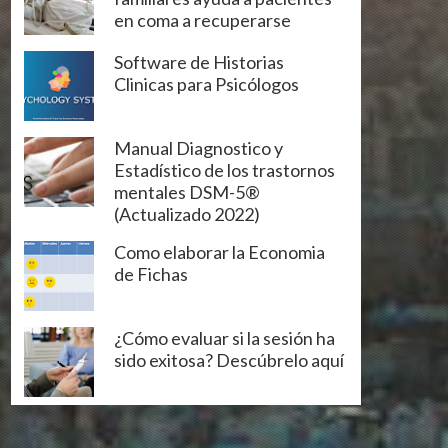
en coma a recuperarse
Software de Historias
Clinicas para Psicólogos
Manual Diagnostico y
Estadístico de los trastornos
mentales DSM-5®
(Actualizado 2022)
Como elaborar la Economia
de Fichas
¿Cómo evaluar si la sesión ha
sido exitosa? Descúbrelo aquí