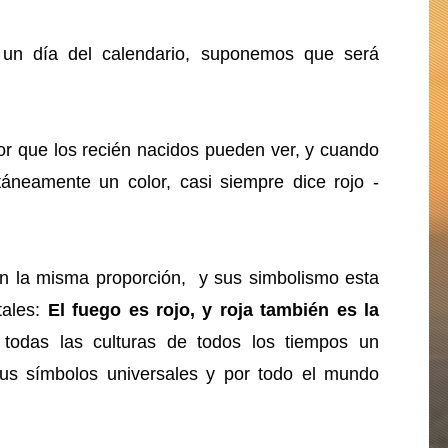
un día del calendario, suponemos que será
lor que los recién nacidos pueden ver, y cuando
áneamente un color, casi siempre dice rojo -
n la misma proporción, y sus simbolismo esta
tales:
El fuego es rojo, y roja también es la
 todas las culturas de todos los tiempos un
 sus símbolos universales y por todo el mundo