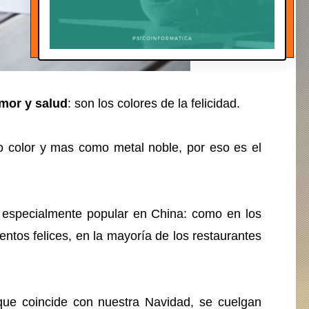
amor y salud
: son los colores de la felicidad.
color y mas como metal noble, por eso es el
.
es especialmente popular en China: como en los
ntos felices, en la mayoría de los restaurantes
que coincide con nuestra Navidad, se cuelgan