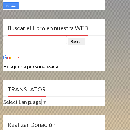
Buscar el libro en nuestra WEB
Búsqueda personalizada
TRANSLATOR
Select Language
▼
Realizar Donación