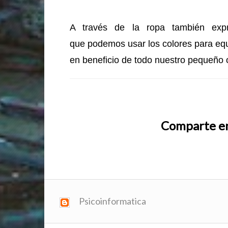
A través de la ropa también exp
que
podemos usar los colores para equi
en beneficio de todo nuestro pequeño 
Comparte en
Psicoinformatica