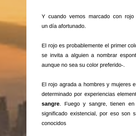
Y cuando vemos marcado con rojo 
un día afortunado.
El rojo es probablemente el primer co
se invita a alguien a nombrar espont
aunque no sea su color preferido-.
El rojo agrada a hombres y mujeres e
determinado por experiencias elemen
sangre
. Fuego y sangre, tienen en
significado existencial, por eso son
conocidos