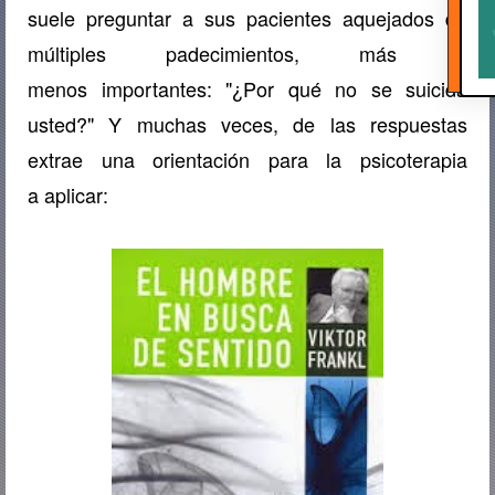
suele preguntar a sus
pacientes aquejados de
múltiples padecimientos, más o
menos
importantes: "¿Por qué no se suicida
usted?" Y muchas veces, de
las respuestas
extrae una orientación para la psicoterapia
a
aplicar: