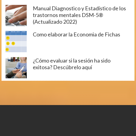
Manual Diagnostico y Estadístico de los
trastornos mentales DSM-5®
(Actualizado 2022)
Como elaborar la Economia de Fichas
¿Cómo evaluar si la sesión ha sido
exitosa? Descúbrelo aquí