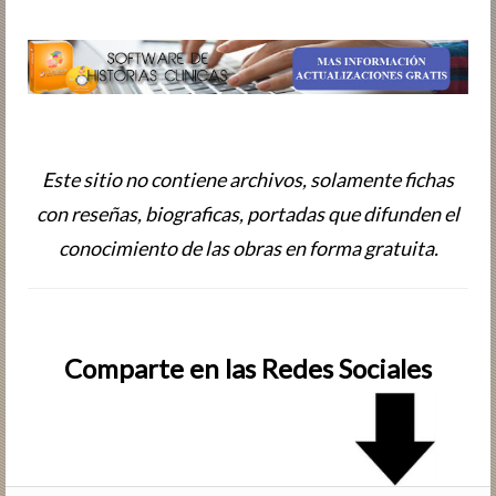
Este sitio no contiene archivos, solamente fichas
con reseñas, biografic­as, portadas que difunden el
conocimiento de las obras en forma gratuita.
Comparte en las Redes Sociales