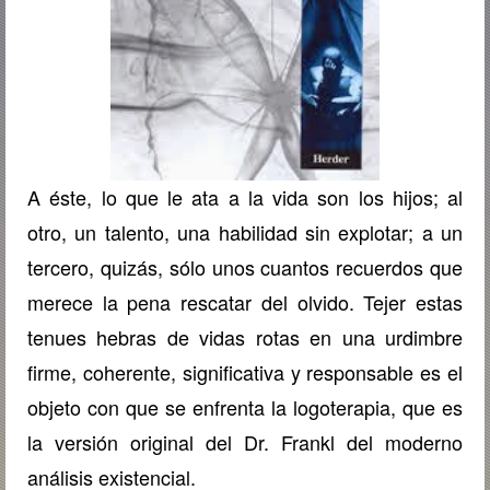
A éste, lo que le ata a la vida son los hijos; al
otro, un
talento, una habilidad sin explotar; a un
tercero, quizás, sólo unos
cuantos recuerdos que
merece la pena rescatar del olvido. Tejer
estas
tenues hebras de vidas rotas en una urdimbre
firme,
coherente, significativa y responsable es el
objeto con que se
enfrenta la logoterapia, que es
la versión
original del Dr.
Frankl
del moderno
análisis existencial.