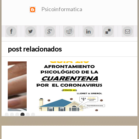
Psicoinformatica
post relacionados