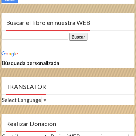
Buscar el libro en nuestra WEB
Búsqueda personalizada
TRANSLATOR
Select Language
▼
Realizar Donación