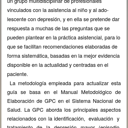
un grupo multidisciplinar de profesionales
vinculados con la asistencia al niño y al ado-
lescente con depresión, y en ella se pretende dar
respuesta a muchas de las preguntas que se
pueden plantear en la práctica asistencial, para lo
que se facilitan recomendaciones elaboradas de
forma sistemática, basadas en la mejor evidencia
disponible en la actualidad y centradas en el
paciente.
La metodología empleada para actualizar esta
guía se basa en el Manual Metodológico de
Elaboración de GPC en el Sistema Nacional de
Salud. La GPC aborda los principales aspectos
relacionados con la identificación, evaluación y
tratamiento de la depresión mayor (episodio