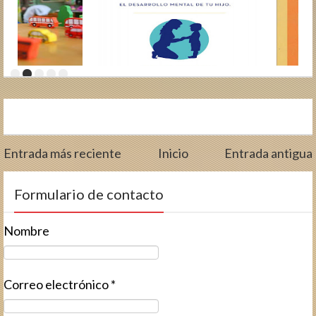
Entrada más reciente
Inicio
Entrada antigua
Formulario de contacto
Nombre
Correo electrónico
*