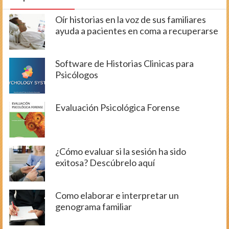
Oír historias en la voz de sus familiares
ayuda a pacientes en coma a recuperarse
Software de Historias Clinicas para
Psicólogos
Evaluación Psicológica Forense
¿Cómo evaluar si la sesión ha sido
exitosa? Descúbrelo aquí
Como elaborar e interpretar un
genograma familiar