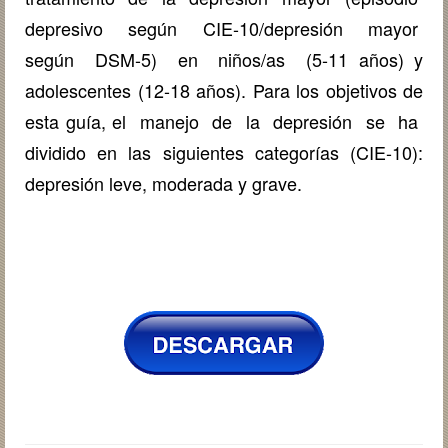
depresivo según CIE-10/depresión mayor
según DSM-5) en niños/as (5-11 años) y
adolescentes (12-18 años). Para los objetivos de
esta guía, el manejo de la depresión se ha
dividido en las siguientes categorías (CIE-10):
depresión leve, moderada y grave.