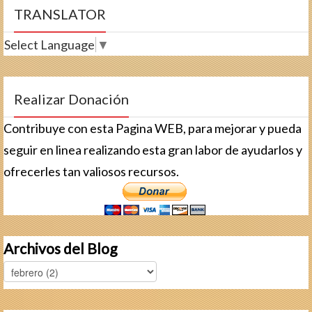
TRANSLATOR
Select Language
▼
Realizar Donación
Contribuye con esta Pagina WEB, para mejorar y pueda
seguir en linea realizando esta gran labor de ayudarlos y
ofrecerles tan valiosos recursos.
Archivos del Blog