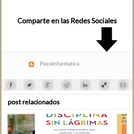
Comparte en las Redes Sociales
Psicoinformatica
post relacionados