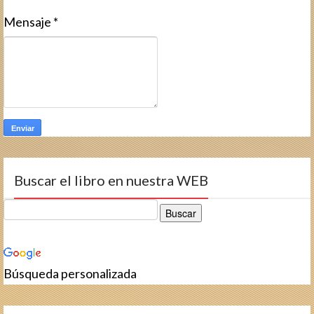
Mensaje
*
Buscar el libro en nuestra WEB
Búsqueda personalizada