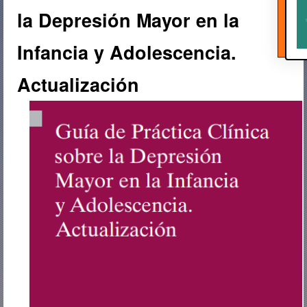
la Depresión Mayor en la
Infancia y Adolescencia.
Actualización