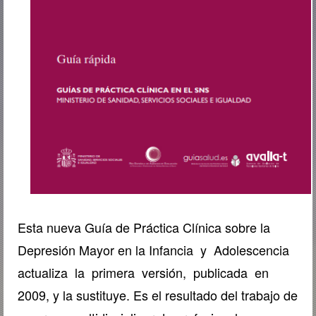
Esta nueva Guía de Práctica Clínica sobre la
Depresión Mayor en la Infancia y Adolescencia
actualiza la primera versión, publicada en
2009, y la sustituye. Es el resultado del trabajo de