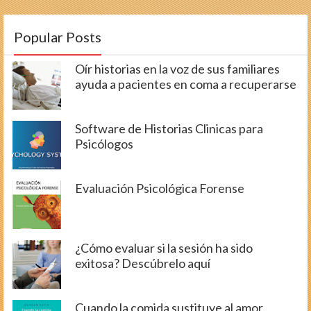
Popular Posts
Oír historias en la voz de sus familiares
ayuda a pacientes en coma a recuperarse
Software de Historias Clinicas para
Psicólogos
Evaluación Psicológica Forense
¿Cómo evaluar si la sesión ha sido
exitosa? Descúbrelo aquí
Cuando la comida sustituye al amor