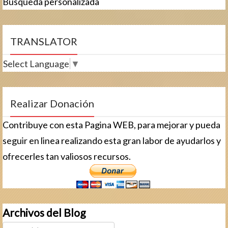
Búsqueda personalizada
TRANSLATOR
Select Language
▼
Realizar Donación
Contribuye con esta Pagina WEB, para mejorar y pueda
seguir en linea realizando esta gran labor de ayudarlos y
ofrecerles tan valiosos recursos.
Archivos del Blog