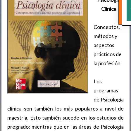
Clínica
Conceptos,
métodos y
aspectos
prácticos de
la profesión.
Los
programas
de Psicología
clínica son también los más populares a nivel de
maestría. Esto también sucede en los estudios de
pregrado: mientras que en las áreas de Psicología