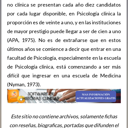
no clínica se presentan cada año diez candidatos
por cada lugar disponible, en Psicología clínica la
proporción es de veinte a uno, y en las instituciones
de mayor prestigio puede llegar a ser de cien a uno
(APA, 1975). No es de extrañarse que en estos
últimos años se comience a decir que entrar en una
facultad de Psicología, especialmente en la escuela
de Psicología clínica, está comenzando a ser más
difícil que ingresar en una escuela de Medicina
(Nyman, 1973).
Este sitio no contiene archivos, solamente fichas
con reseñas, biografic­as, portadas que difunden el