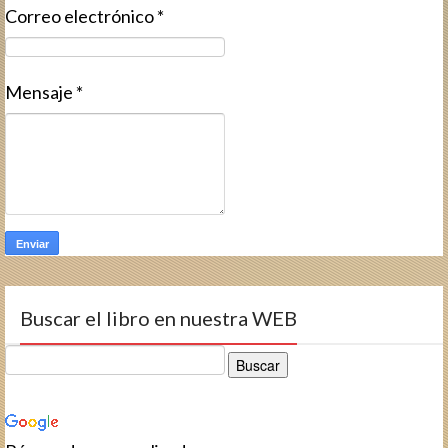
Correo electrónico
*
Mensaje
*
Buscar el libro en nuestra WEB