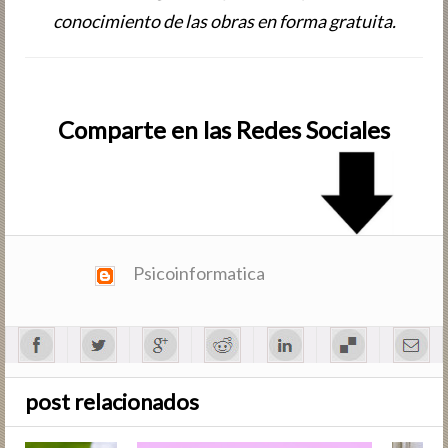
conocimiento de las obras en forma gratuita.
Comparte en las Redes Sociales
Psicoinformatica
post relacionados