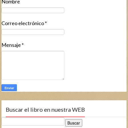
Nombre
Correo electrónico
*
Mensaje
*
Buscar el libro en nuestra WEB