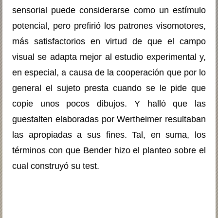
sensorial puede considerarse como un estímulo
potencial, pero prefirió los patrones visomotores,
más satisfactorios en virtud de que el campo
visual se adapta mejor al estudio experimental y,
en especial, a causa de la cooperación que por lo
general el sujeto presta cuando se le pide que
copie unos pocos dibujos. Y halló que las
guestalten elaboradas por Wertheimer resultaban
las apropiadas a sus fines. Tal, en suma, los
términos con que Bender hizo el planteo sobre el
cual construyó su test.