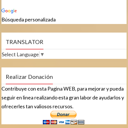
Búsqueda personalizada
TRANSLATOR
Select Language
▼
Realizar Donación
Contribuye con esta Pagina WEB, para mejorar y pueda
seguir en linea realizando esta gran labor de ayudarlos y
ofrecerles tan valiosos recursos.