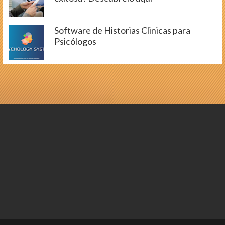
Software de Historias Clinicas para
Psicólogos