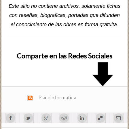
Este sitio no contiene archivos, solamente fichas
con reseñas, biografic­as, portadas que difunden
el conocimiento de las obras en forma gratuita.
Comparte en las Redes Sociales
Psicoinformatica