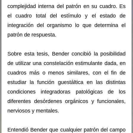
complejidad interna del patrón en su cuadro. Es
el cuadro total del estímulo y el estado de
integración del organismo lo que determina el
patrón de respuesta.
Sobre esta tesis, Bender concibió la posibilidad
de utilizar una constelación estimulante dada, en
cuadros más o menos similares, con el fin de
estudiar la función guestáltica en las distintas
condiciones integradoras patológicas de los
diferentes desórdenes orgánicos y funcionales,
nerviosos y mentales.
Entendió Bender que cualquier patrón del campo